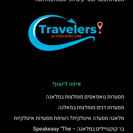
איפה לישון?
מסעדות טאפאסים מומלצות במלאגה
מסעדות דגים מומלצות במאלגה
מלאגה מסעדה איטלקית? רשימת מסעדות איטלקיות
בר קוקטיילים במלאגה – Speakeasy “The