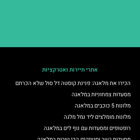
אתרי תיירות ואטרקציות
הכירו את מלאגה: פנינת קוסטה דל סול שלא הכרתם
מסעדות צמחוניות במלאגה
מלונות 5 כוכבים במלאגה
מלונות מומלצים ליד נמל מלגה
רופטופים ומסעדות עם נוף לים במלאגה
מסעדות בשר וסטייקים הכי טובות במלאגה