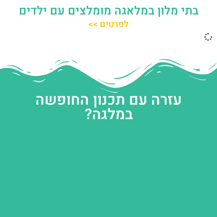
בתי מלון במלאגה מומלצים עם ילדים
לפרטים >>
עזרה עם תכנון החופשה
במלגה?