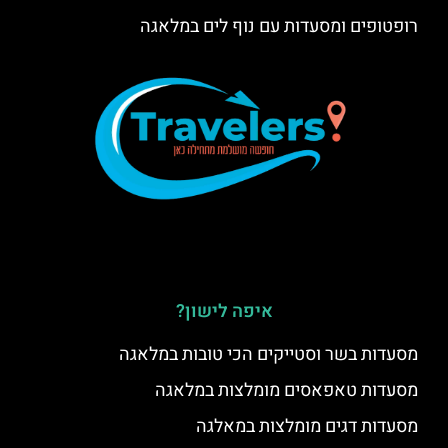
רופטופים ומסעדות עם נוף לים במלאגה
איפה לישון?
מסעדות בשר וסטייקים הכי טובות במלאגה
מסעדות טאפאסים מומלצות במלאגה
מסעדות דגים מומלצות במאלגה