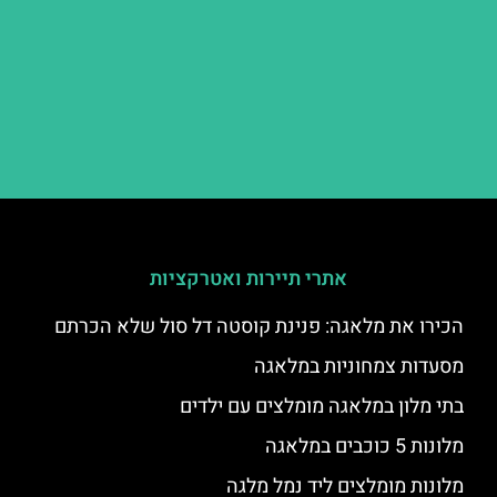
אתרי תיירות ואטרקציות
הכירו את מלאגה: פנינת קוסטה דל סול שלא הכרתם
מסעדות צמחוניות במלאגה
בתי מלון במלאגה מומלצים עם ילדים
מלונות 5 כוכבים במלאגה
מלונות מומלצים ליד נמל מלגה