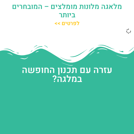
מלאגה מלונות מומלצים – המובחרים
ביותר
לפרטים >>
עזרה עם תכנון החופשה
במלגה?