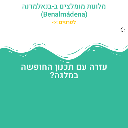
מלונות מומלצים ב-בנאלמדנה
(Benalmádena)
לפרטים >>
עזרה עם תכנון החופשה
במלגה?