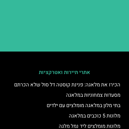
אתרי תיירות ואטרקציות
הכירו את מלאגה: פנינת קוסטה דל סול שלא הכרתם
מסעדות צמחוניות במלאגה
בתי מלון במלאגה מומלצים עם ילדים
מלונות 5 כוכבים במלאגה
מלונות מומלצים ליד נמל מלגה