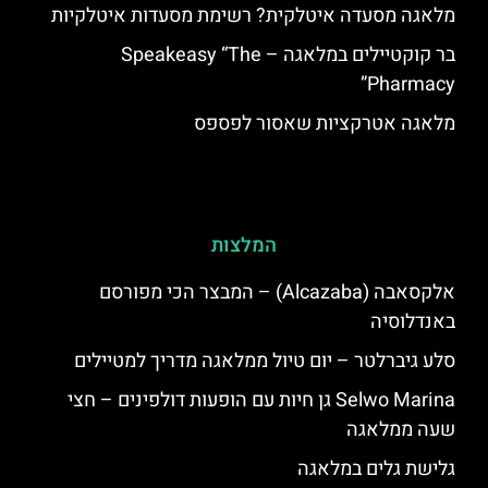
מלאגה מסעדה איטלקית? רשימת מסעדות איטלקיות
בר קוקטיילים במלאגה – Speakeasy “The
Pharmacy”
מלאגה אטרקציות שאסור לפספס
המלצות
אלקסאבה (Alcazaba) – המבצר הכי מפורסם
באנדלוסיה
סלע גיברלטר – יום טיול ממלאגה מדריך למטיילים
Selwo Marina גן חיות עם הופעות דולפינים – חצי
שעה ממלאגה
גלישת גלים במלאגה