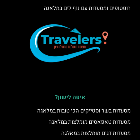
רופטופים ומסעדות עם נוף לים במלאגה
איפה לישון?
מסעדות בשר וסטייקים הכי טובות במלאגה
מסעדות טאפאסים מומלצות במלאגה
מסעדות דגים מומלצות במאלגה