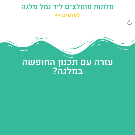
מלונות מומלצים ליד נמל מלגה
לפרטים >>
עזרה עם תכנון החופשה
במלגה?