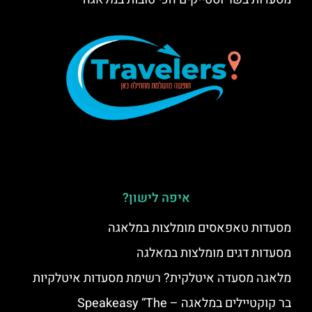
איפה לישון?
מסעדות טאפאסים מומלצות במלאגה
מסעדות דגים מומלצות במאלגה
מלאגה מסעדה איטלקית? רשימת מסעדות איטלקיות
בר קוקטיילים במלאגה – Speakeasy “The