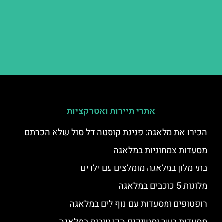
אתרי תיירות ואטרקציות
הכירו את מלאגה: פנינת קוסטה דל סול שלא הכרתם
מסעדות צמחוניות במלאגה
בתי מלון במלאגה מומלצים עם ילדים
מלונות 5 כוכבים במלאגה
רופטופים ומסעדות עם נוף לים במלאגה
מסעדות בשר וסטייקים הכי טובות במלאגה