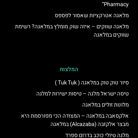
Pharmacy”
מלאגה אטרקציות שאסור לפספס
מלאגה שווקים – איזה שוק מומלץ במלאגה? רשימת
שווקים במלאגה
המלצות
סיור טוק טוק במלאגה ( Tuk Tuk )
טיסה ישראל מלגה – טיסות ישירות למלגה
מלונות זולים במלאגה
אלקסאבה במלאגה – המצודה הכי מפורסמת היא
מבצר אלקזבה (Alcazaba) במלאגה
מלגה טיולי כוכב בדרום ספרד