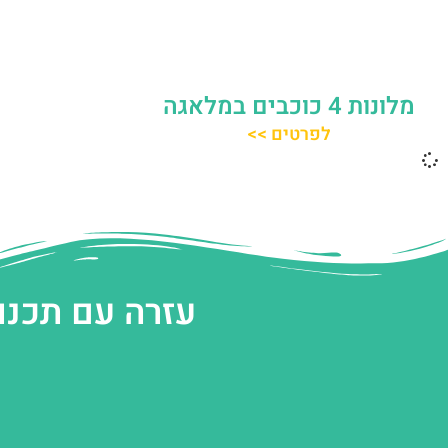
מלונות 4 כוכבים במלאגה
לפרטים >>
עזרה עם תכנו