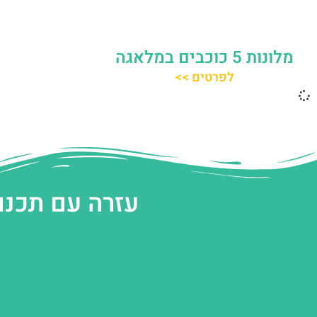
מלונות 5 כוכבים במלאגה
לפרטים >>
עזרה עם תכנו