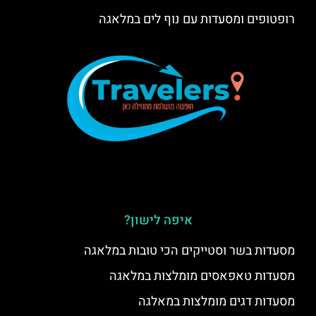
רופטופים ומסעדות עם נוף לים במלאגה
איפה לישון?
מסעדות בשר וסטייקים הכי טובות במלאגה
מסעדות טאפאסים מומלצות במלאגה
מסעדות דגים מומלצות במאלגה