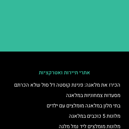
אתרי תיירות ואטרקציות
הכירו את מלאגה: פנינת קוסטה דל סול שלא הכרתם
מסעדות צמחוניות במלאגה
בתי מלון במלאגה מומלצים עם ילדים
מלונות 5 כוכבים במלאגה
מלונות מומלצים ליד נמל מלגה