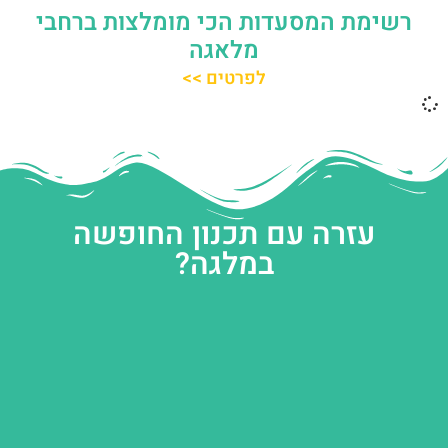
רשימת המסעדות הכי מומלצות ברחבי
מלאגה
לפרטים >>
עזרה עם תכנון החופשה
במלגה?