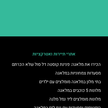
אתרי תיירות ואטרקציות
הכירו את מלאגה: פנינת קוסטה דל סול שלא הכרתם
מסעדות צמחוניות במלאגה
בתי מלון במלאגה מומלצים עם ילדים
מלונות 5 כוכבים במלאגה
מלונות מומלצים ליד נמל מלגה
רופטופים ומסעדות עם נוף לים במלאגה