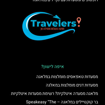
איפה לישון?
מסעדות טאפאסים מומלצות במלאגה
מסעדות דגים מומלצות במאלגה
מלאגה מסעדה איטלקית? רשימת מסעדות איטלקיות
בר קוקטיילים במלאגה – Speakeasy “The