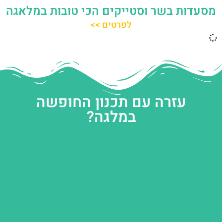
מסעדות בשר וסטייקים הכי טובות במלאגה
לפרטים >>
עזרה עם תכנון החופשה
במלגה?