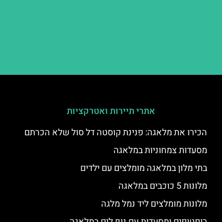
אתרי תיירות ואטרקציות
הכירו את מלאגה: פנינת קוסטה דל סול שלא הכרתם
מסעדות צמחוניות במלאגה
בתי מלון במלאגה מומלצים עם ילדים
מלונות 5 כוכבים במלאגה
מלונות מומלצים ליד נמל מלגה
רופטופים ומסעדות עם נוף לים במלאגה