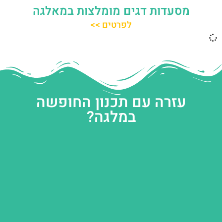
מסעדות דגים מומלצות במאלגה
לפרטים >>
עזרה עם תכנון החופשה
במלגה?