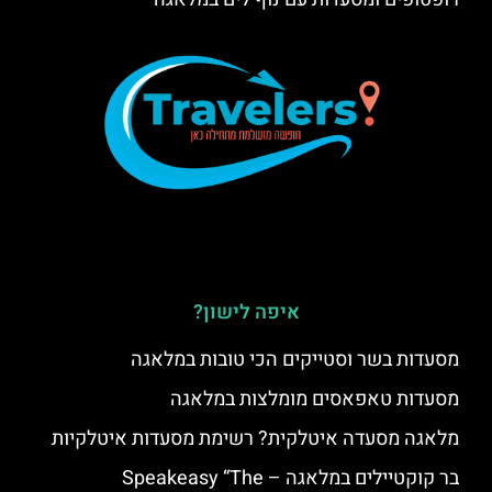
איפה לישון?
מסעדות בשר וסטייקים הכי טובות במלאגה
מסעדות טאפאסים מומלצות במלאגה
מלאגה מסעדה איטלקית? רשימת מסעדות איטלקיות
בר קוקטיילים במלאגה – Speakeasy “The