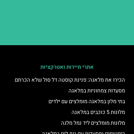
אתרי תיירות ואטרקציות
הכירו את מלאגה: פנינת קוסטה דל סול שלא הכרתם
מסעדות צמחוניות במלאגה
בתי מלון במלאגה מומלצים עם ילדים
מלונות 5 כוכבים במלאגה
מלונות מומלצים ליד נמל מלגה
רופטופים ומסעדות עם נוף לים במלאגה