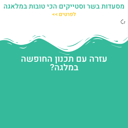
מסעדות בשר וסטייקים הכי טובות במלאגה
לפרטים >>
עזרה עם תכנון החופשה
במלגה?