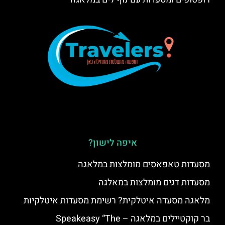
איפה לישון?
מסעדות טאפאסים מומלצות במלאגה
מסעדות דגים מומלצות במאלגה
מלאגה מסעדה איטלקית? רשימת מסעדות איטלקיות
בר קוקטיילים במלאגה – Speakeasy “The