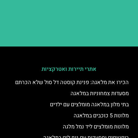
אתרי תיירות ואטרקציות
הכירו את מלאגה: פנינת קוסטה דל סול שלא הכרתם
מסעדות צמחוניות במלאגה
בתי מלון במלאגה מומלצים עם ילדים
מלונות 5 כוכבים במלאגה
מלונות מומלצים ליד נמל מלגה
רופטופים ומסעדות עם נוף לים במלאגה