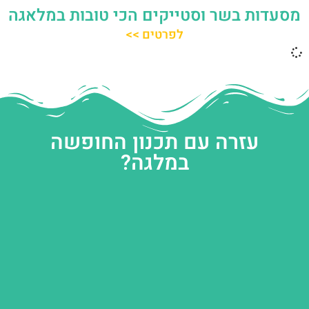
מסעדות בשר וסטייקים הכי טובות במלאגה
לפרטים >>
עזרה עם תכנון החופשה
במלגה?