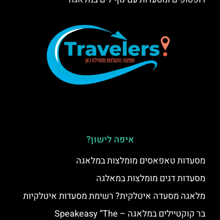
איפה לישון?
מסעדות טאפאסים מומלצות במלאגה
מסעדות דגים מומלצות במאלגה
מלאגה מסעדה איטלקית? רשימת מסעדות איטלקיות
בר קוקטיילים במלאגה – Speakeasy “The