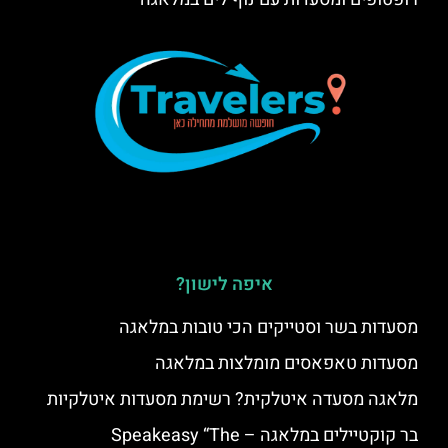
איפה לישון?
מסעדות בשר וסטייקים הכי טובות במלאגה
מסעדות טאפאסים מומלצות במלאגה
מלאגה מסעדה איטלקית? רשימת מסעדות איטלקיות
בר קוקטיילים במלאגה – Speakeasy “The