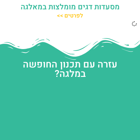
מסעדות דגים מומלצות במאלגה
לפרטים >>
עזרה עם תכנון החופשה
במלגה?