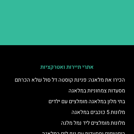
אתרי תיירות ואטרקציות
הכירו את מלאגה: פנינת קוסטה דל סול שלא הכרתם
מסעדות צמחוניות במלאגה
בתי מלון במלאגה מומלצים עם ילדים
מלונות 5 כוכבים במלאגה
מלונות מומלצים ליד נמל מלגה
רופטופים ומסעדות עם נוף לים במלאגה