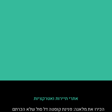
אתרי תיירות ואטרקציות
הכירו את מלאגה: פנינת קוסטה דל סול שלא הכרתם