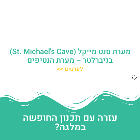
מערת סנט מייקל (St. Michael's Cave)
בגיברלטר – מערת הנטיפים
לפרטים >>
עזרה עם תכנון החופשה
במלגה?