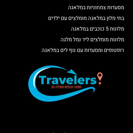
מסעדות צמחוניות במלאגה
בתי מלון במלאגה מומלצים עם ילדים
מלונות 5 כוכבים במלאגה
מלונות מומלצים ליד נמל מלגה
רופטופים ומסעדות עם נוף לים במלאגה