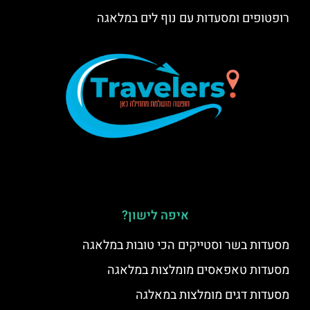
רופטופים ומסעדות עם נוף לים במלאגה
איפה לישון?
מסעדות בשר וסטייקים הכי טובות במלאגה
מסעדות טאפאסים מומלצות במלאגה
מסעדות דגים מומלצות במאלגה