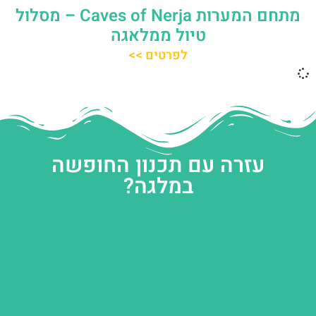
מתחם המערות Caves of Nerja – מסלול
טיול ממלאגה
לפרטים >>
עזרה עם תכנון החופשה
במלגה?