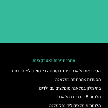
אתרי תיירות ואטרקציות
הכירו את מלאגה: פנינת קוסטה דל סול שלא הכרתם
מסעדות צמחוניות במלאגה
בתי מלון במלאגה מומלצים עם ילדים
מלונות 5 כוכבים במלאגה
מלונות מומלצים ליד נמל מלגה