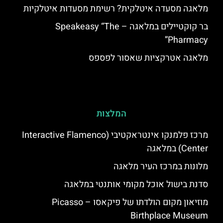
מלאגה מסעדה איטלקית? רשימת מסעדות איטלקיות
בר קוקטיילים במלאגה – Speakeasy “The
Pharmacy”
מלאגה אטרקציות שאסור לפספס
המלצות
מרכז פלמנקו אינטראקטיבי (Interactive Flamenco
Center) במלאגה
מלונות במרכז העיר מלאגה
סדנת בישול אוכל מקומי אותנטי במלאגה
מוזיאון מקום הולדתו של פיקאסו – Picasso
Birthplace Museum