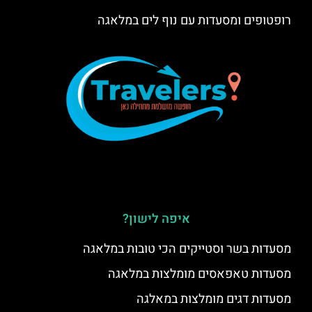
רופטופים ומסעדות עם נוף לים במלאגה
איפה לישון?
מסעדות בשר וסטייקים הכי טובות במלאגה
מסעדות טאפאסים מומלצות במלאגה
מסעדות דגים מומלצות במאלגה