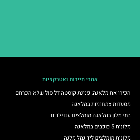
אתרי תיירות ואטרקציות
הכירו את מלאגה: פנינת קוסטה דל סול שלא הכרתם
מסעדות צמחוניות במלאגה
בתי מלון במלאגה מומלצים עם ילדים
מלונות 5 כוכבים במלאגה
מלונות מומלצים ליד נמל מלגה