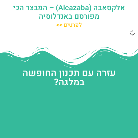
אלקסאבה (Alcazaba) – המבצר הכי
מפורסם באנדלוסיה
לפרטים >>
עזרה עם תכנון החופשה
במלגה?