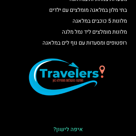
בתי מלון במלאגה מומלצים עם ילדים
מלונות 5 כוכבים במלאגה
מלונות מומלצים ליד נמל מלגה
רופטופים ומסעדות עם נוף לים במלאגה
איפה לישון?