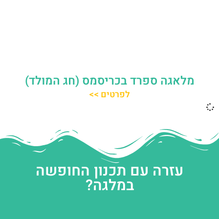
מלאגה ספרד בכריסמס (חג המולד)
לפרטים >>
עזרה עם תכנון החופשה
במלגה?