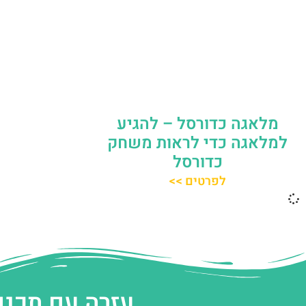
מלאגה כדורסל – להגיע
למלאגה כדי לראות משחק
כדורסל
לפרטים >>
עזרה עם תכנו