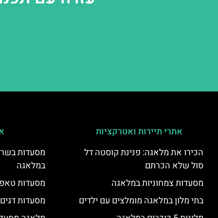
אתרי תיירות ואטרקציות
אי
הכירו את מלאגה: פנינת קוסטה דל
מסעדות בשר ו
סול שלא הכרתם
במלאגה
מסעדות צמחוניות במלאגה
מסעדות טאפא
בתי מלון במלאגה מומלצים עם ילדים
מסעדות דגים