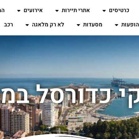
כרטיסים
אתרי תיירות
אירועים
המ
ופעות
מסעדות
לא רק מלאגה
רכב
 כדורסל במ