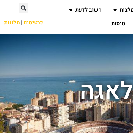
לצות
חשוב לדעת
כרטיסים
|
מלונות
טיסות
לאגה