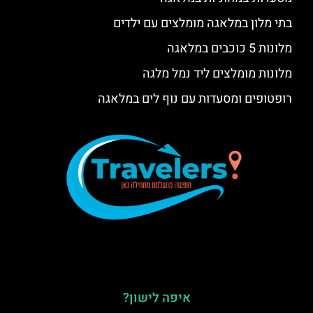
בתי מלון במלאגה מומלצים עם ילדים
מלונות 5 כוכבים במלאגה
מלונות מומלצים ליד נמל מלגה
רופטופים ומסעדות עם נוף לים במלאגה
איפה לישון?