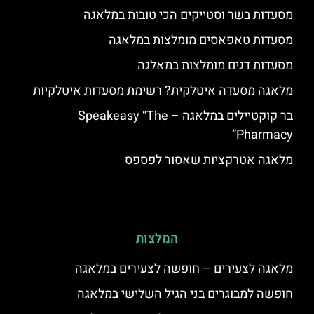
מסעדות בשר וסטייקים הכי טובות במלאגה
מסעדות טאפאסים מומלצות במלאגה
מסעדות דגים מומלצות במאלגה
מלאגה מסעדה איטלקית? רשימת מסעדות איטלקיות
בר קוקטיילים במלאגה – Speakeasy “The
Pharmacy”
מלאגה אטרקציות שאסור לפספס
המלצות
מלאגה לצעירים – חופשה לצעירים במלאגה
חופשה למבוגרים בני הגיל השלישי במלאגה