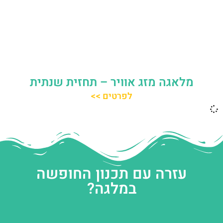
מלאגה מזג אוויר – תחזית שנתית
לפרטים >>
עזרה עם תכנון החופשה
במלגה?