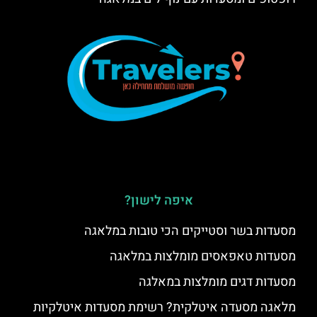
איפה לישון?
מסעדות בשר וסטייקים הכי טובות במלאגה
מסעדות טאפאסים מומלצות במלאגה
מסעדות דגים מומלצות במאלגה
מלאגה מסעדה איטלקית? רשימת מסעדות איטלקיות