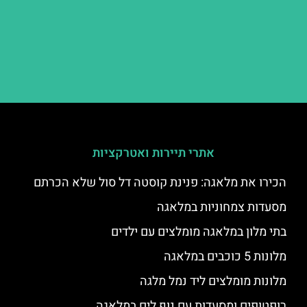
אתרי תיירות ואטרקציות
הכירו את מלאגה: פנינת קוסטה דל סול שלא הכרתם
מסעדות צמחוניות במלאגה
בתי מלון במלאגה מומלצים עם ילדים
מלונות 5 כוכבים במלאגה
מלונות מומלצים ליד נמל מלגה
רופטופים ומסעדות עם נוף לים במלאגה