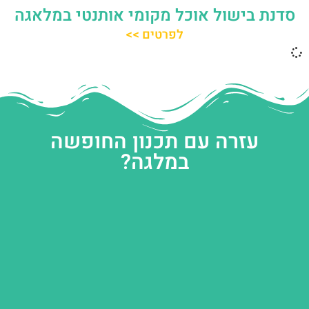
סדנת בישול אוכל מקומי אותנטי במלאגה
לפרטים >>
עזרה עם תכנון החופשה
במלגה?