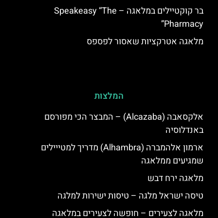
בר קוקטיילים במלאגה – Speakeasy “The
Pharmacy”
מלאגה אטרקציות שאסור לפספס
המלצות
אלקסאבה (Alcazaba) – המבצר הכי מפורסם
באנדלוסיה
ארמון אלהמברה (Alhambra) מדריך למטייילים
שמגיעים ממלאגה
מלאגה ירח דבש
טיסה ישראל מלגה – טיסות ישירות למלגה
מלאגה לצעירים – חופשה לצעירים במלאגה