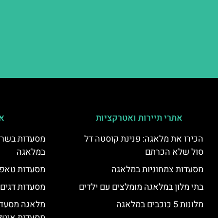
אתרי תיירות ואטרקציות
אי
הכירו את מלאגה: פנינת קוסטה דל
מסעדות בשר ו
סול שלא הכרתם
במלאגה
מסעדות צמחוניות במלאגה
מסעדות טאפא
בתי מלון במלאגה מומלצים עם ילדים
מסעדות דגים
מלונות 5 כוכבים במלאגה
מלאגה מסעדה
מסעדות איטל