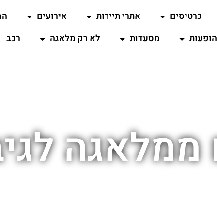
כרטיסים
אתרי תיירות
אירועים
המ
ופעות
מסעדות
לא רק מלאגה
רכב
 ממלאגה לגי