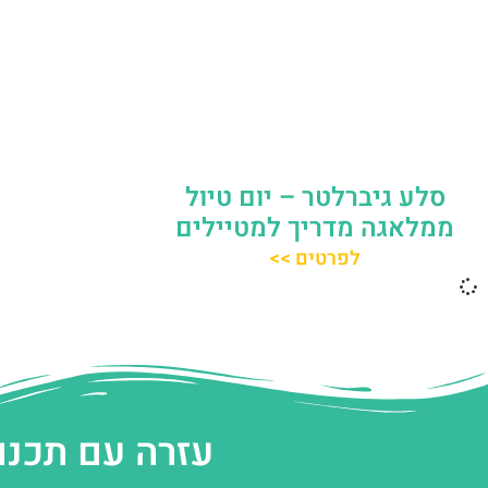
סלע גיברלטר – יום טיול
ממלאגה מדריך למטיילים
לפרטים >>
עזרה עם תכנו