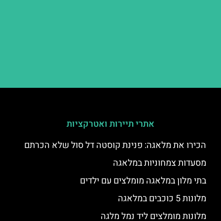
אתרי תיירות ואטרקציות
הכירו את מלאגה: פנינת קוסטה דל סול שלא הכרתם
מסעדות צמחוניות במלאגה
בתי מלון במלאגה מומלצים עם ילדים
מלונות 5 כוכבים במלאגה
מלונות מומלצים ליד נמל מלגה