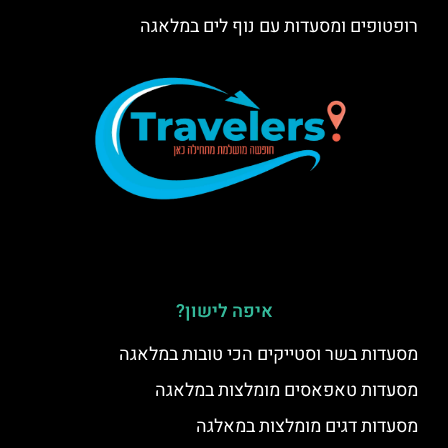
רופטופים ומסעדות עם נוף לים במלאגה
איפה לישון?
מסעדות בשר וסטייקים הכי טובות במלאגה
מסעדות טאפאסים מומלצות במלאגה
מסעדות דגים מומלצות במאלגה