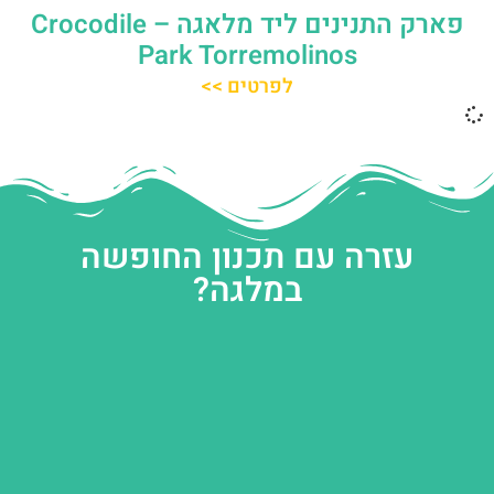
פארק התנינים ליד מלאגה – Crocodile
Park Torremolinos
לפרטים >>
עזרה עם תכנון החופשה
במלגה?