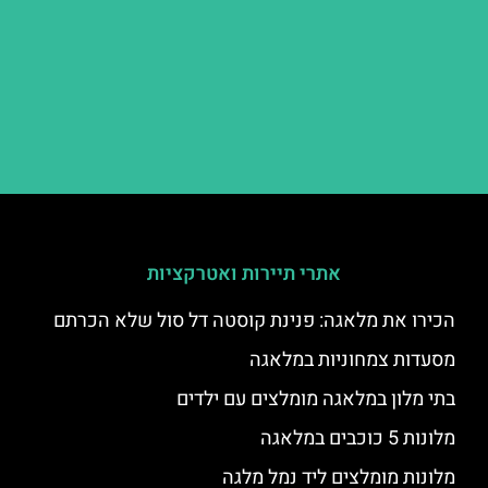
אתרי תיירות ואטרקציות
הכירו את מלאגה: פנינת קוסטה דל סול שלא הכרתם
מסעדות צמחוניות במלאגה
בתי מלון במלאגה מומלצים עם ילדים
מלונות 5 כוכבים במלאגה
מלונות מומלצים ליד נמל מלגה