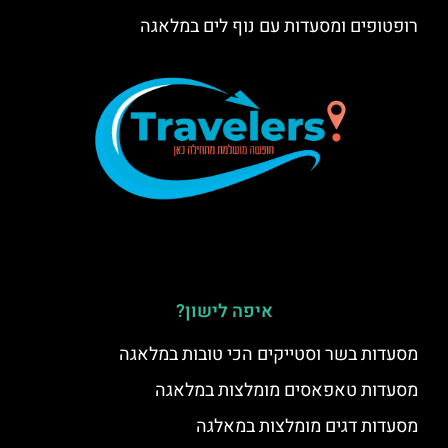
רופטופים ומסעדות עם נוף לים במלאגה
איפה לישון?
מסעדות בשר וסטייקים הכי טובות במלאגה
מסעדות טאפאסים מומלצות במלאגה
מסעדות דגים מומלצות במאלגה