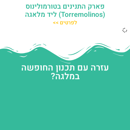
פארק התנינים בטורמולינוס
(Torremolinos) ליד מלאגה
לפרטים >>
עזרה עם תכנון החופשה
במלגה?