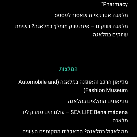
Pharmacy”
מלאגה אטרקציות שאסור לפספס
מלאגה שווקים – איזה שוק מומלץ במלאגה? רשימת
שווקים במלאגה
המלצות
מוזיאון הרכב והאופנה במלאגה (Automobile and
Fashion Museum)
מוזיאונים מומלצים במלאגה
SEA LIFE Benalmádena – עולם הים פארק ליד
מלאגה
מה לאכול במלאגה? המאכלים המקומיים השווים