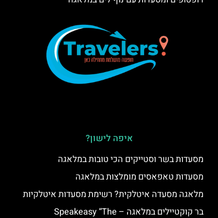
איפה לישון?
מסעדות בשר וסטייקים הכי טובות במלאגה
מסעדות טאפאסים מומלצות במלאגה
מלאגה מסעדה איטלקית? רשימת מסעדות איטלקיות
בר קוקטיילים במלאגה – Speakeasy “The