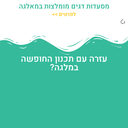
מסעדות דגים מומלצות במאלגה
לפרטים >>
עזרה עם תכנון החופשה
במלגה?