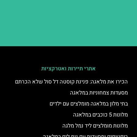
אתרי תיירות ואטרקציות
הכירו את מלאגה: פנינת קוסטה דל סול שלא הכרתם
מסעדות צמחוניות במלאגה
בתי מלון במלאגה מומלצים עם ילדים
מלונות 5 כוכבים במלאגה
מלונות מומלצים ליד נמל מלגה
רופטופים ומסעדות עם נוף לים במלאגה