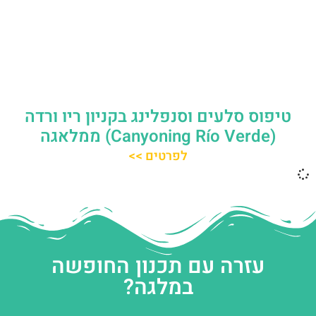
טיפוס סלעים וסנפלינג בקניון ריו ורדה
(Canyoning Río Verde) ממלאגה
לפרטים >>
עזרה עם תכנון החופשה
במלגה?