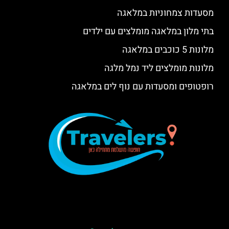
מסעדות צמחוניות במלאגה
בתי מלון במלאגה מומלצים עם ילדים
מלונות 5 כוכבים במלאגה
מלונות מומלצים ליד נמל מלגה
רופטופים ומסעדות עם נוף לים במלאגה