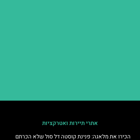
אתרי תיירות ואטרקציות
הכירו את מלאגה: פנינת קוסטה דל סול שלא הכרתם