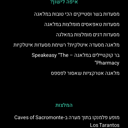
איפה לישון?
מסעדות בשר וסטייקים הכי טובות במלאגה
מסעדות טאפאסים מומלצות במלאגה
מסעדות דגים מומלצות במאלגה
מלאגה מסעדה איטלקית? רשימת מסעדות איטלקיות
בר קוקטיילים במלאגה – Speakeasy “The
Pharmacy”
מלאגה אטרקציות שאסור לפספס
המלצות
מופע פלמנקו בתוך מערה ב-Caves of Sacromonte
Los Tarantos