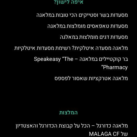
איפה לישון?
מסעדות בשר וסטייקים הכי טובות במלאגה
מסעדות טאפאסים מומלצות במלאגה
מסעדות דגים מומלצות במאלגה
מלאגה מסעדה איטלקית? רשימת מסעדות איטלקיות
בר קוקטיילים במלאגה – Speakeasy “The
Pharmacy”
מלאגה אטרקציות שאסור לפספס
המלצות
מלאגה כדורגל – הכל על קבוצת הכדורגל והאצטדיון
של MALAGA CF