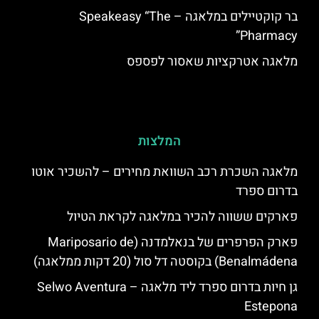
בר קוקטיילים במלאגה – Speakeasy “The
Pharmacy”
מלאגה אטרקציות שאסור לפספס
המלצות
מלאגה השכרת רכב השוואת מחירים – להשכיר אוטו
בדרום ספרד
פארקים ששווה להכיר במלאגה לקראת הטיול
פארק הפרפרים של בנאלמדנה (Mariposario de
Benalmádena) בקוסטה דל סול (20 דקות ממלאגה)
גן חיות בדרום ספרד ליד מלאגה – Selwo Aventura
Estepona