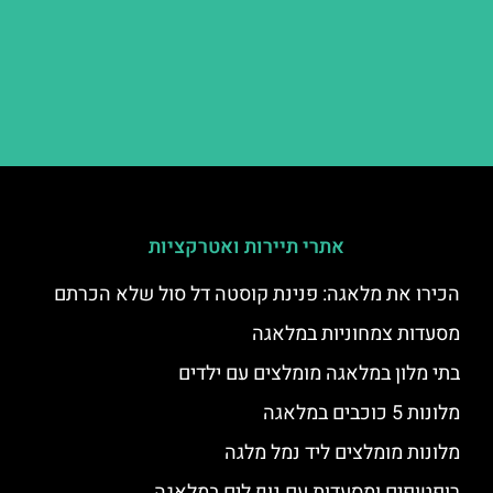
אתרי תיירות ואטרקציות
הכירו את מלאגה: פנינת קוסטה דל סול שלא הכרתם
מסעדות צמחוניות במלאגה
בתי מלון במלאגה מומלצים עם ילדים
מלונות 5 כוכבים במלאגה
מלונות מומלצים ליד נמל מלגה
רופטופים ומסעדות עם נוף לים במלאגה