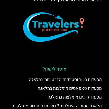
איפה לישון?
מסעדות בשר וסטייקים הכי טובות במלאגה
מסעדות טאפאסים מומלצות במלאגה
מסעדות דגים מומלצות במאלגה
מלאגה מסעדה איטלקית? רשימת מסעדות איטלקיות