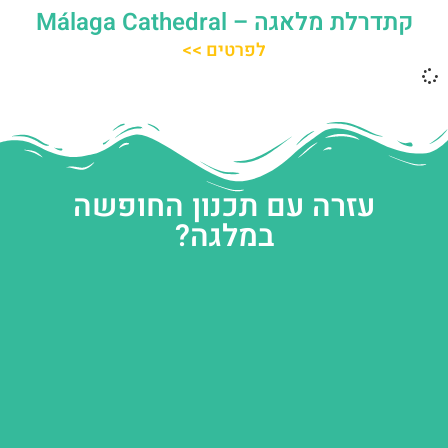
קתדרלת מלאגה – Málaga Cathedral
לפרטים >>
עזרה עם תכנון החופשה
במלגה?