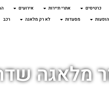
כרטיסים
אתרי תיירות
אירועים
המ
ופעות
מסעדות
לא רק מלאגה
רכב
ר מלאגה שדה