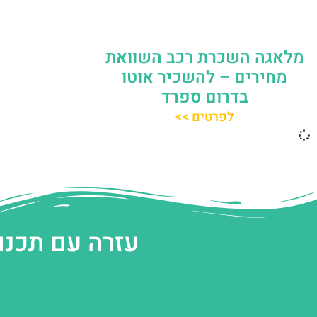
מלאגה השכרת רכב השוואת
מחירים – להשכיר אוטו
בדרום ספרד
לפרטים >>
עזרה עם תכנו