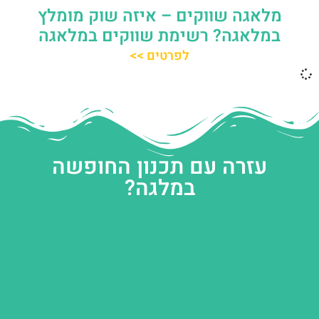
מלאגה שווקים – איזה שוק מומלץ
במלאגה? רשימת שווקים במלאגה
לפרטים >>
עזרה עם תכנון החופשה
במלגה?