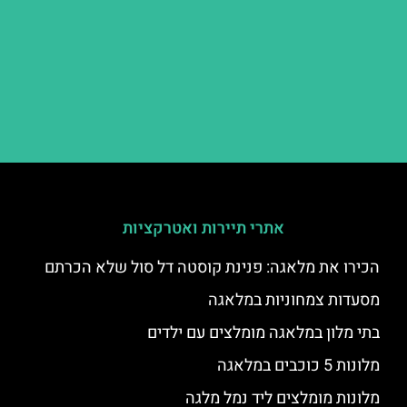
אתרי תיירות ואטרקציות
הכירו את מלאגה: פנינת קוסטה דל סול שלא הכרתם
מסעדות צמחוניות במלאגה
בתי מלון במלאגה מומלצים עם ילדים
מלונות 5 כוכבים במלאגה
מלונות מומלצים ליד נמל מלגה