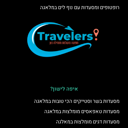
רופטופים ומסעדות עם נוף לים במלאגה
איפה לישון?
מסעדות בשר וסטייקים הכי טובות במלאגה
מסעדות טאפאסים מומלצות במלאגה
מסעדות דגים מומלצות במאלגה