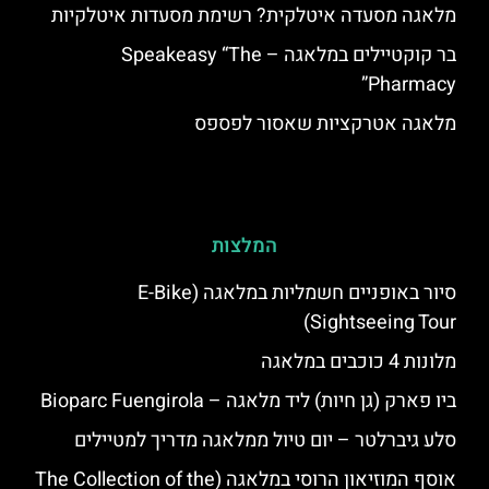
מלאגה מסעדה איטלקית? רשימת מסעדות איטלקיות
בר קוקטיילים במלאגה – Speakeasy “The
Pharmacy”
מלאגה אטרקציות שאסור לפספס
המלצות
סיור באופניים חשמליות במלאגה (E-Bike
Sightseeing Tour)
מלונות 4 כוכבים במלאגה
ביו פארק (גן חיות) ליד מלאגה – Bioparc Fuengirola
סלע גיברלטר – יום טיול ממלאגה מדריך למטיילים
אוסף המוזיאון הרוסי במלאגה (The Collection of the