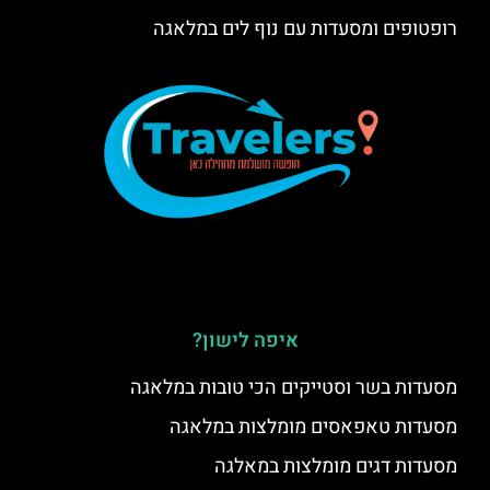
רופטופים ומסעדות עם נוף לים במלאגה
איפה לישון?
מסעדות בשר וסטייקים הכי טובות במלאגה
מסעדות טאפאסים מומלצות במלאגה
מסעדות דגים מומלצות במאלגה