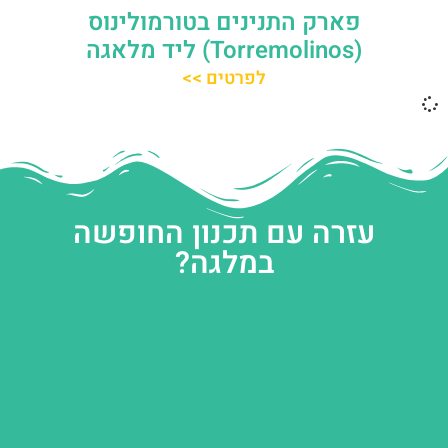
פארק התנינים בטורמולינוס
(Torremolinos) ליד מלאגה
לפרטים >>
עזרה עם תכנון החופשה
במלגה?