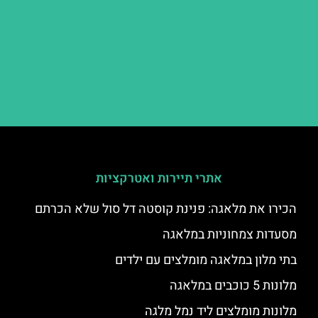
אתרי תיירות ואטרקציות
הכירו את מלאגה: פנינת קוסטה דל סול שלא הכרתם
מסעדות צמחוניות במלאגה
בתי מלון במלאגה מומלצים עם ילדים
מלונות 5 כוכבים במלאגה
מלונות מומלצים ליד נמל מלגה