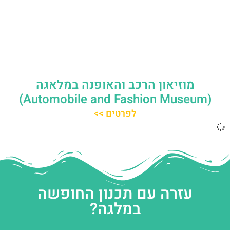
מוזיאון הרכב והאופנה במלאגה
(Automobile and Fashion Museum)
לפרטים >>
עזרה עם תכנון החופשה
במלגה?