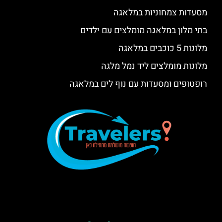
מסעדות צמחוניות במלאגה
בתי מלון במלאגה מומלצים עם ילדים
מלונות 5 כוכבים במלאגה
מלונות מומלצים ליד נמל מלגה
רופטופים ומסעדות עם נוף לים במלאגה