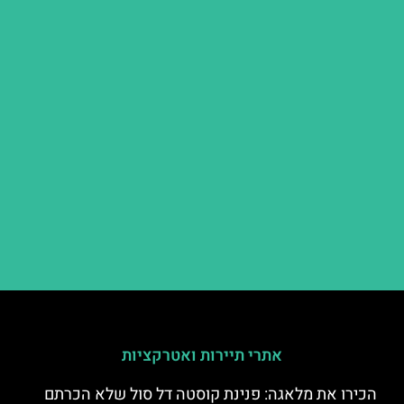
אתרי תיירות ואטרקציות
הכירו את מלאגה: פנינת קוסטה דל סול שלא הכרתם