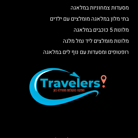
מסעדות צמחוניות במלאגה
בתי מלון במלאגה מומלצים עם ילדים
מלונות 5 כוכבים במלאגה
מלונות מומלצים ליד נמל מלגה
רופטופים ומסעדות עם נוף לים במלאגה