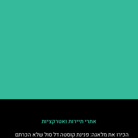
אתרי תיירות ואטרקציות
הכירו את מלאגה: פנינת קוסטה דל סול שלא הכרתם