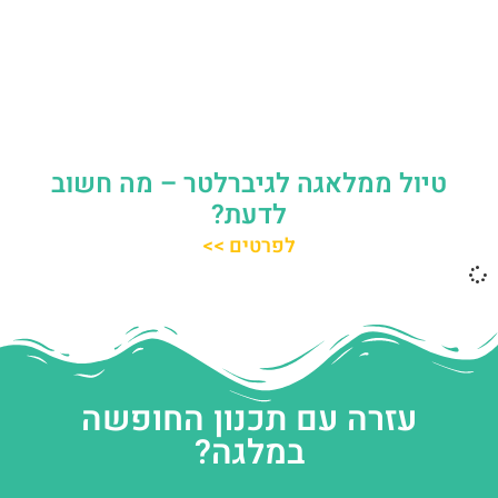
טיול ממלאגה לגיברלטר – מה חשוב
לדעת?
לפרטים >>
עזרה עם תכנון החופשה
במלגה?