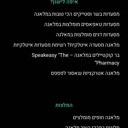
איפה לישון?
מסעדות בשר וסטייקים הכי טובות במלאגה
מסעדות טאפאסים מומלצות במלאגה
מסעדות דגים מומלצות במאלגה
מלאגה מסעדה איטלקית? רשימת מסעדות איטלקיות
בר קוקטיילים במלאגה – Speakeasy “The
Pharmacy”
מלאגה אטרקציות שאסור לפספס
המלצות
מלאגה חופים מומלצים
מלונות במרכז העיר מלאגה