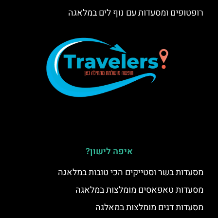
רופטופים ומסעדות עם נוף לים במלאגה
איפה לישון?
מסעדות בשר וסטייקים הכי טובות במלאגה
מסעדות טאפאסים מומלצות במלאגה
מסעדות דגים מומלצות במאלגה