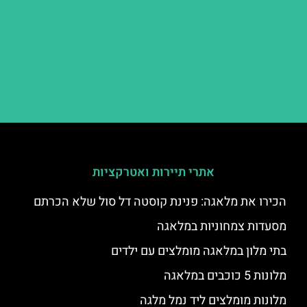
אתרי תיירות ואטרקציות
הכירו את מלאגה: פנינת קוסטה דל סול שלא הכרתם
מסעדות צמחוניות במלאגה
בתי מלון במלאגה מומלצים עם ילדים
מלונות 5 כוכבים במלאגה
מלונות מומלצים ליד נמל מלגה