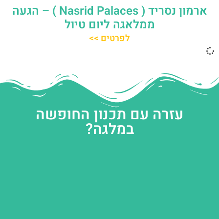
ארמון נסריד ( Nasrid Palaces ) – הגעה
ממלאגה ליום טיול
לפרטים >>
עזרה עם תכנון החופשה
במלגה?