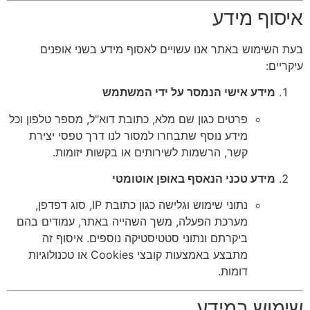
איסוף מידע
בעת השימוש באתר אנו עשויים לאסוף מידע בשני אופנים
עיקריים:
מידע אישי הנמסר על ידי המשתמש
פרטים כגון שם מלא, כתובת דוא"ל, מספר טלפון וכל
מידע נוסף שתבחרו למסור לנו דרך טפסי יצירת
קשר, הרשמות לשירותים או בקשות יזומות.
מידע טכני הנאסף באופן אוטומטי
נתוני שימוש וגלישה כגון כתובת IP, סוג דפדפן,
מערכת הפעלה, משך השהייה באתר, עמודים בהם
ביקרתם ונתוני סטטיסטיקה נוספים. איסוף זה
מתבצע באמצעות קובצי Cookies או טכנולוגיות
דומות.
שימוש במידע