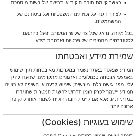
כאשר קיימת חובה חוקית או דרישה של רשות מוסמכת.
לצורך הגנה על זכויותינו המשפטיות ועל ביטחונם של
המשתמשים.
בכל מקרה, נדאג שכל צד שלישי המעורב יפעל בהתאם
לסטנדרטים מחמירים של פרטיות ואבטחת מידע.
שמירת מידע ואבטחתו
המידע שנאסף באתר נשמר במערכות מאובטחות תוך שימוש
באמצעי אבטחה טכנולוגיים וארגוניים מתקדמים, שנועדו להגן
עליו מפני גישה בלתי מורשית, שימוש לרעה או חשיפה לא רצויה.
המידע יישמר לפרק הזמן הדרוש להשגת המטרות שהוגדרו
במדיניות זו, אלא אם קיימת חובה חוקית לשמור אותו לתקופה
ארוכה יותר.
שימוש בעוגיות (Cookies)
באתר נעשה שימוש בקובצי Cookies לצורך: