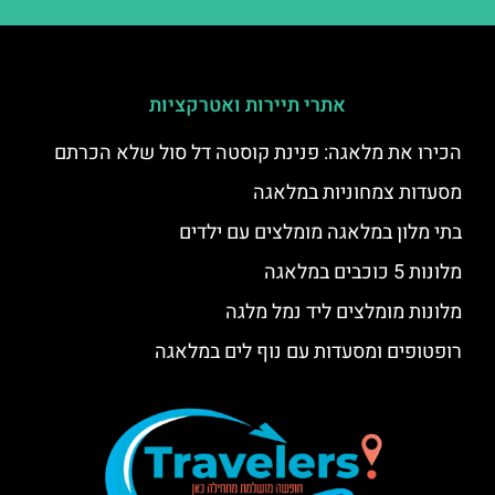
אתרי תיירות ואטרקציות
הכירו את מלאגה: פנינת קוסטה דל סול שלא הכרתם
מסעדות צמחוניות במלאגה
בתי מלון במלאגה מומלצים עם ילדים
מלונות 5 כוכבים במלאגה
מלונות מומלצים ליד נמל מלגה
רופטופים ומסעדות עם נוף לים במלאגה