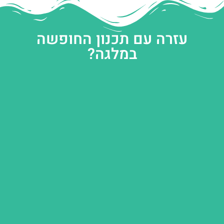
עזרה עם תכנון החופשה
במלגה?