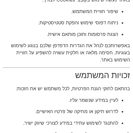
שיפור חוויית המשתמש.
ניתוח דפוסי שימוש והפקת סטטיסטיקות.
הצגת פרסומות ותוכן מותאם אישית.
באפשרותכם לנהל את הגדרות הדפדפן שלכם בנוגע לשימוש
בעוגיות. חסימה מלאה או חלקית עשויה להשפיע על חוויית
השימוש באתר.
זכויות המשתמש
בהתאם לחוקי הגנת הפרטיות, לכל משתמש יש את הזכות:
לעיין במידע שנשמר עליו.
לדרוש תיקון או מחיקה של פרטיו האישיים.
להתנגד לשימוש עתידי במידע לצורכי שיווק ישיר.