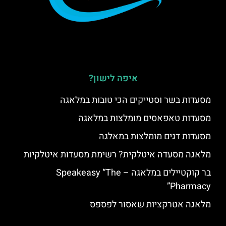
איפה לישון?
מסעדות בשר וסטייקים הכי טובות במלאגה
מסעדות טאפאסים מומלצות במלאגה
מסעדות דגים מומלצות במאלגה
מלאגה מסעדה איטלקית? רשימת מסעדות איטלקיות
בר קוקטיילים במלאגה – Speakeasy “The
Pharmacy”
מלאגה אטרקציות שאסור לפספס