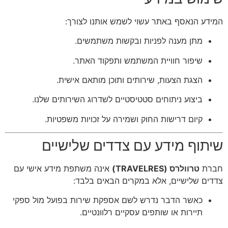
המידע הנאסף באתר עשוי לשמש אותנו לצורך:
מתן מענה לפניות ובקשות משתמשים.
שיפור חוויית המשתמש ותפקוד האתר.
הצגת הצעות, שירותים ותוכן מותאם אישית.
ביצוע ניתוחים סטטיסטיים לשדרוג השירותים שלנו.
קיום דרישות החוק ושמירה על זכויות משפטיות.
שיתוף מידע עם צדדים שלישיים
חברת
טרוולרס (TRAVELRES)
אינה משתפת מידע אישי עם
צדדים שלישיים, אלא במקרים הבאים בלבד:
כאשר הדבר נדרש לשם אספקת שירות בפועל מול ספקי
תיירות או שותפים עסקיים רלוונטיים.