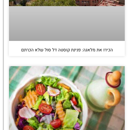
הכירו את מלאגה: פנינת קוסטה דל סול שלא הכרתם