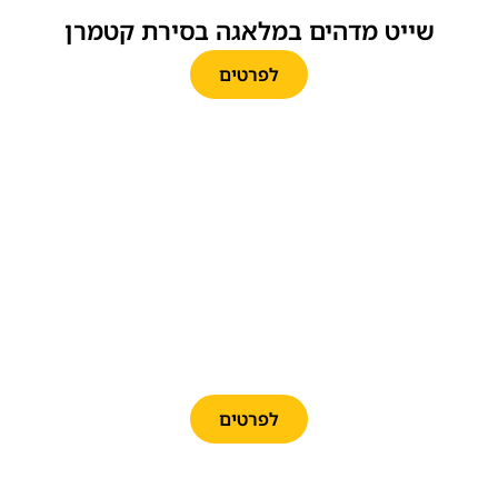
שייט מדהים במלאגה בסירת קטמרן
לפרטים
מופע הפלמנקו המפורסם בתיאטרון
הפלמנקו הרשמי במלאגה
לפרטים