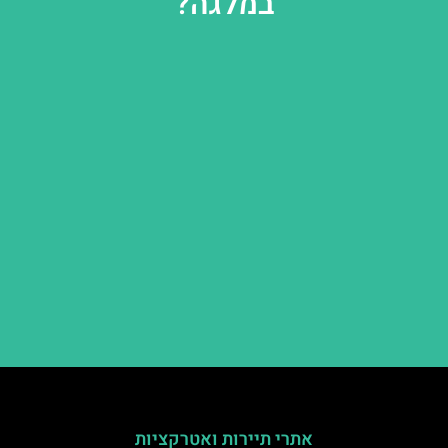
במלגה?
אתרי תיירות ואטרקציות