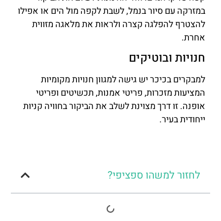
במזרקה עם סיור בנמל, לשבת לקפה מול הים או אפילו
להצטרף להפלגה קצרה ולראות את מלאגה מזווית
אחרת.
חנויות ובוטיקים
למבקרים בכיכר יש גישה למגוון חנויות מקומיות
המציעות מזכרות, פריטי אמנות, תכשיטים ופריטי
אופנה. זו דרך מצוינת לשלב את הביקור בחוויה קניות
ייחודית בעיר.
לחזור למשהו ספציפי?