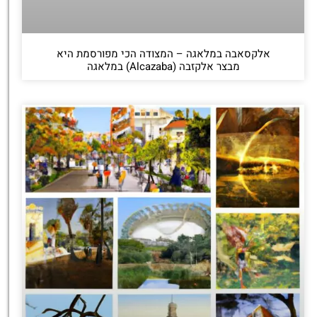
אלקסאבה במלאגה – המצודה הכי מפורסמת היא
מבצר אלקזבה (Alcazaba) במלאגה