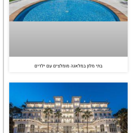
בתי מלון במלאגה מומלצים עם ילדים