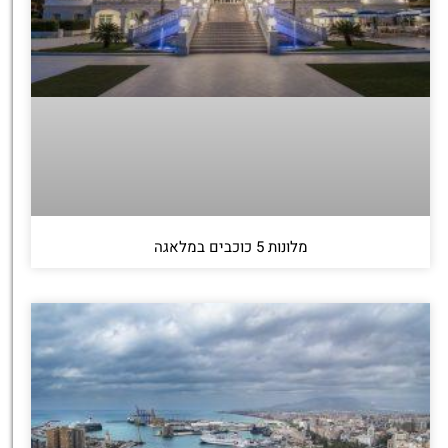
מלונות 5 כוכבים במלאגה