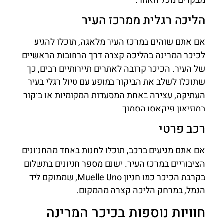
מבקרים מכל האזור.
הליכה רגלית ממרכז העיר
אם אתם שוהים במרכז העיר מלאגה, תוכלו להגיע
לכיכר המרינה בהליכה קצרה דרך הרחובות הראשיים
של העיר. הכיכר קרובה לאתרים תיירותיים רבים, כך
שתוכלו לשלב את הביקור במופע עם טיול רגלי בעיר
העתיקה, עצירה באחת המסעדות המקומיות או ביקור
במוזיאון פיקאסו הסמוך.
רכב פרטי
אם אתם מגיעים ברכב, תוכלו לחנות באחד מהחניונים
הציבוריים במרכז העיר. ישנם מספר חניונים בתשלום
בקרבת הכיכר כמו חניון Muelle Uno, שממוקם ליד
הנמל, במרחק הליכה קצרה מהמקום.
חוויות נוספות בכיכר המרינה