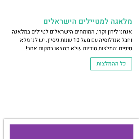
מלאגה למטיילים הישראלים
אנחנו לירון וקרן, המומחים הישראלים לטיולים במלאגה
וחבל אנדלוסיה עם מעל 10 שנות ניסיון. יש לנו מלא
טיפים והמלצות סודיות שלא תמצאו במקום אחר!
כל ההמלצות