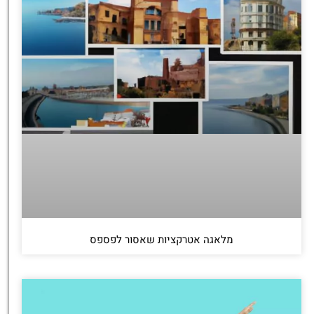
מלאגה אטרקציות שאסור לפספס