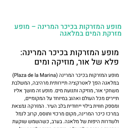
מופע המזרקות בכיכר המרינה – מופע
מזרקת המים במלאגה
מופע המזרקות בכיכר המרינה:
פלא של אור, מוזיקה ומים
מופע המזרקות בכיכר המרינה (Plaza de la Marina)
במלאגה הפך לאטרקציה תיירותית מרהיבה, המשלבת
משחקי אור, מוזיקה ותנועת מים. מופע זה מושך אליו
תיירים מכל העולם ואהוב במיוחד על המקומיים,
ומספק חווית בילוי ייחודית בלב העיר. המזרקה נמצאת
במרכז כיכר המרינה, מקום מרכזי ותוסס, קרוב לנמל
ולשדרות היפות של מלאגה. בערב, כשהשמש שוקעת