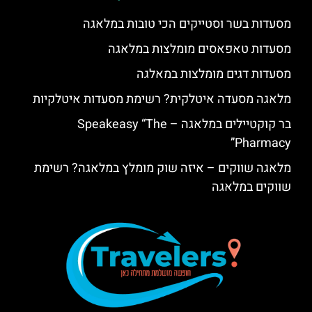
מסעדות בשר וסטייקים הכי טובות במלאגה
מסעדות טאפאסים מומלצות במלאגה
מסעדות דגים מומלצות במאלגה
מלאגה מסעדה איטלקית? רשימת מסעדות איטלקיות
בר קוקטיילים במלאגה – Speakeasy “The
Pharmacy”
מלאגה שווקים – איזה שוק מומלץ במלאגה? רשימת
שווקים במלאגה