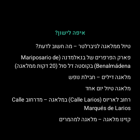
איפה לישון?
טיול ממלאגה לגיברלטר – מה חשוב לדעת?
פארק הפרפרים של בנאלמדנה (Mariposario de
Benalmádena) בקוסטה דל סול (20 דקות ממלאגה)
מלאגה דילים – חבילת נופש
מלאגה טיול יום אחד
רחוב לאריוס (Calle Larios) במלאגה – מדרחוב Calle
Marqués de Larios
קזינו מלאגה – מלאגה למהמרים