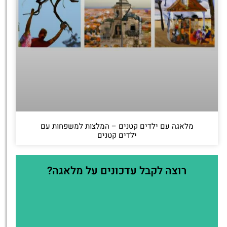
מלאגה עם ילדים קטנים – המלצות למשפחות עם
ילדים קטנים
רוצה לקבל עדכונים על מלאגה?