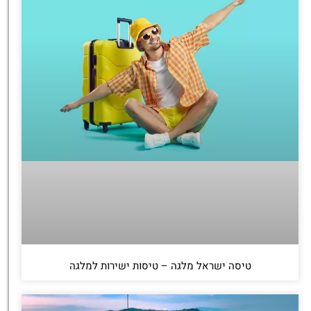
טיסה ישראל מלגה – טיסות ישירות למלגה