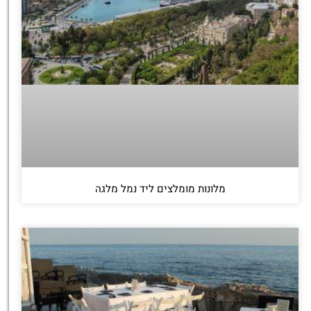
מלונות מומלצים ליד נמל מלגה