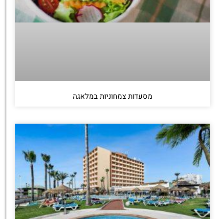
מסעדות צמחוניות במלאגה