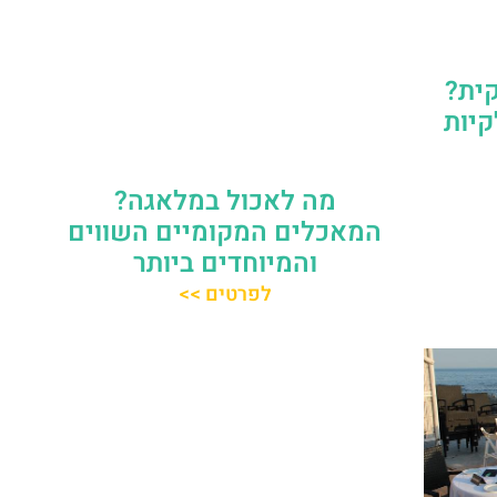
ית?
יות
מה לאכול במלאגה?
המאכלים המקומיים השווים
והמיוחדים ביותר
לפרטים >>