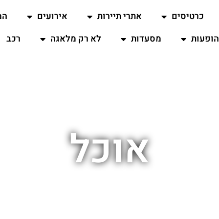
כרטיסים
אתרי תיירות
אירועים
המ
ופעות
מסעדות
לא רק מלאגה
רכב
אוכל