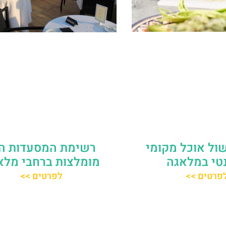
ול אוכל מקומי
רשימת המסעדות הכ
טי במלאגה
מומלצות ברחבי מלא
פרטים >>
לפרטים >>