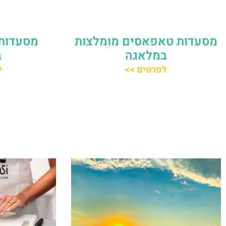
מסעדות טאפאסים מומלצות
מסעדות 
במלאגה
ב
לפרטים >>
ל