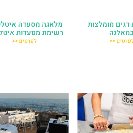
דגים מומלצות
מלאגה מסעדה איטלק
מאלגה
רשימת מסעדות איטלק
פרטים >>
לפרטים >>