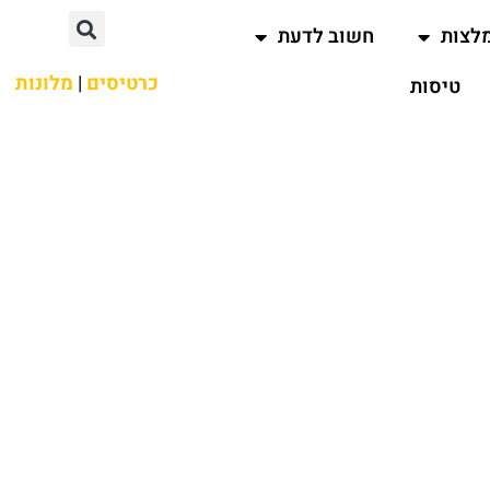
לצות
חשוב לדעת
כרטיסים
|
מלונות
טיסות