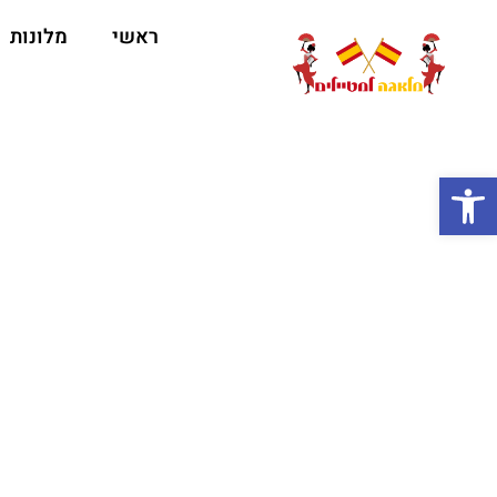
ראשי
מלונות
ה
פתח סרגל נגישות