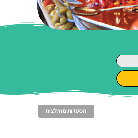
מסעדות מומלצות