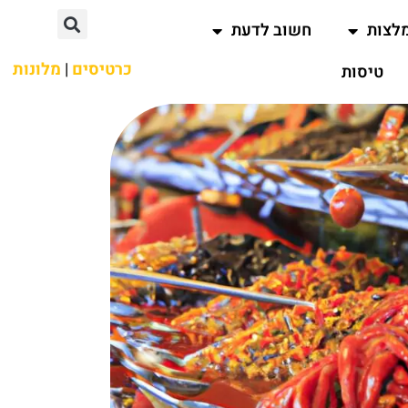
לצות
חשוב לדעת
כרטיסים
|
מלונות
טיסות