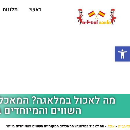
ראשי
מלונות
ה
פתח סרגל נגישות
מה לאכול במלאגה? המאכלי
השווים והמיוחדים ב
דף הבית
»
אוכל
»
מה לאכול במלאגה? המאכלים המקומיים השווים והמיוחדים ביותר