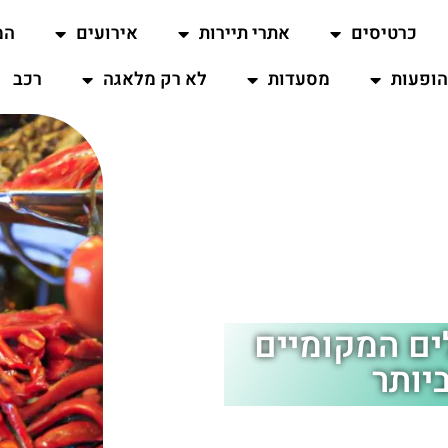
כרטיסים
אתרי תיירות
אירועים
המ
ופעות
מסעדות
לא רק מלאגה
רכב
ם המקומיים
יותר