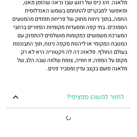
מלאגה. זהו כיס של רוגע שבו נראה שהזמן מאט,
ומאפשר למבקרים להתחמם בשמש האנדלוסית
החמה, בתוך ניחוח מתוק של פריחת תפוזים מהמטעים
הסמוכים. בתי קפה ומסעדות מקומיות הפזורים ברחבי
המערכת משמשים כמקומות מושלמים להתפנק עם
המטבח המקומי או ליהנות מקפה נינוח, תוך התבוננות
בעולם החולף. פלאזה דה לה ויקטוריה היא לא רק
מקום על המפה; זו חוויה, צומת שלווה שבה הלב של
מלאגה פועם בקצב עדין ומסביר פנים.
לחזור למשהו ספציפי?