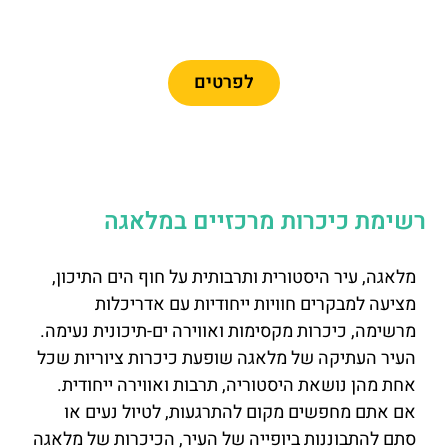
פיקאסו
לפרטים
רשימת כיכרות מרכזיים במלאגה
מלאגה, עיר היסטורית ותרבותית על חוף הים התיכון,
מציעה למבקרים חוויות ייחודיות עם אדריכלות
מרשימה, כיכרות מקסימות ואווירה ים-תיכונית נעימה.
העיר העתיקה של מלאגה שופעת כיכרות ציוריות שכל
אחת מהן נושאת היסטוריה, תרבות ואווירה ייחודית.
אם אתם מחפשים מקום להתרגעות, לטיול נעים או
סתם להתבוננות ביופייה של העיר, הכיכרות של מלאגה