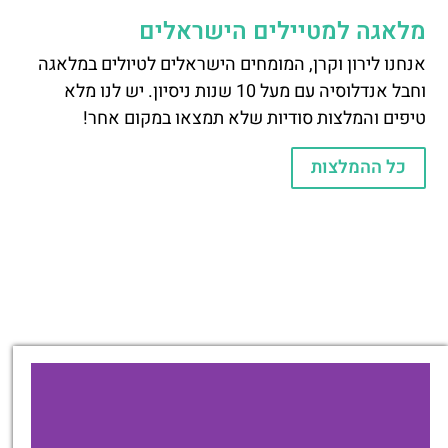
מלאגה למטיילים הישראלים
אנחנו לירון וקרן, המומחים הישראלים לטיולים במלאגה
וחבל אנדלוסיה עם מעל 10 שנות ניסיון. יש לנו מלא
טיפים והמלצות סודיות שלא תמצאו במקום אחר!
כל ההמלצות