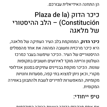
הן התחנה האידיאלית עבורכם.
כיכר הדוק (Plaza de la
Constitución) – הלב ההיסטורי
של מלאגה
כיכר הדוק
, הממוקמת בלב העיר העתיקה של מלאגה,
היא כיכר מרכזית וחשובה המהווה את אחד מהסמלים
ההיסטוריים של העיר. הכיכר שימשה בעבר כמרכז
השלטון והייתה מוקד לאירועים חשובים בתקופות
שונות. הכיכר מוקפת בבניינים עתיקים בסגנון אנדלוסי
מקורי, וכאן ניתן למצוא בתי קפה, מסעדות וחנויות
מקומיות, המאפשרות לתיירים לשבת ולהתבונן באווירה
המקומית.
טיפ ייחודי: