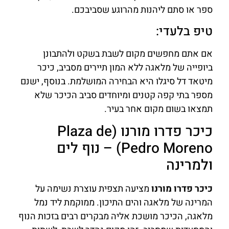
ספר או סתם ליהנות מהרוגע שסביבכם.
טיפ בלעדי:
אם אתם מחפשים מקום לשבת בשקט ולהתבונן
ביופייה של מלאגה ללא המון תיירים מסביב, כיכר
מיטאד דל סיגלו היא הבחירה המושלמת. בנוסף, ישנם
מספר בתי קפה קטנים ומיוחדים סביב הכיכר שלא
תמצאו בשום מקום אחר בעיר.
כיכר פדרו מורנו (Plaza de
Pedro Moreno) – נוף לים
ולמרינה
כיכר פדרו מורנו
מציעה תצפית עוצרת נשימה על
המרינה של מלאגה והים התיכון. ממוקמת ליד נמל
מלאגה, הכיכר מושכת אליה מבקרים רבים בזכות הנוף