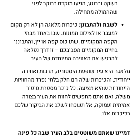
בשקט וברוגע, הגיעו מוקדם בבוקר לפני
שההמולה מתחילה.
לשבת ולהתבונן:
כיכרות מלאגה הן לא רק מקום
למעבר או לצילום תמונות. שבו באחד מבתי
הקפה המקומיים, שתו כוס קפה או יין, והתבוננו
בחיים המקומיים מסביבכם – זו דרך נפלאה
להרגיש את האווירה המיוחדת של העיר.
מלאגה היא עיר שופעת היסטוריה, תרבות ואווירה
ייחודית, והכיכרות שלה הם חלק בלתי נפרד מהחוויות
הייחודיות שהיא מציעה. כל כיכר מספרת סיפור
משלה, ואם אתם מחפשים לחוות את העיר בצורה
אמיתית ועמוקה, אל תשכחו לשלב את הביקור שלכם
בכיכרות אלו.
דמיינו שאתם משוטטים בלב העיר שבה כל פינה