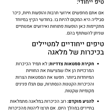
טיפ ייחודי:
אם אתם מחפשים אירועי תרבות והופעות חיות, כיכר
סביליה היא המקום להיות בו. בחודשי הקיץ במיוחד
מתקיימות כאן הופעות פתוחות ואירועים אמנותיים
שניתן להשתתף בהם.
טיפים ייחודיים למטיילים
בכיכרות של מלאגה
חקירת סמטאות צדדיות:
לא תמיד הכיכרות
המרכזיות הן אלו שמציעות את החוויות
המיוחדות ביותר. חפשו את הסמטאות הצרות
והכיכרות הקטנות הנסתרות, שם תגלו פנינים
מקומיות שקטות.
להגיע מוקדם:
רוב הכיכרות במלאגה מתמלאות
בתיירים במהלך היום. אם תרצו ליהנות מהכיכרות