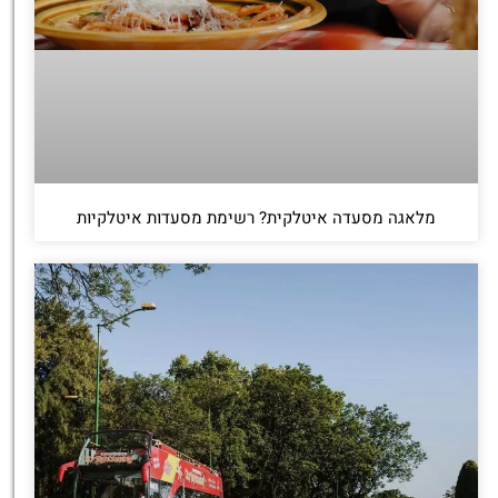
מלאגה מסעדה איטלקית? רשימת מסעדות איטלקיות