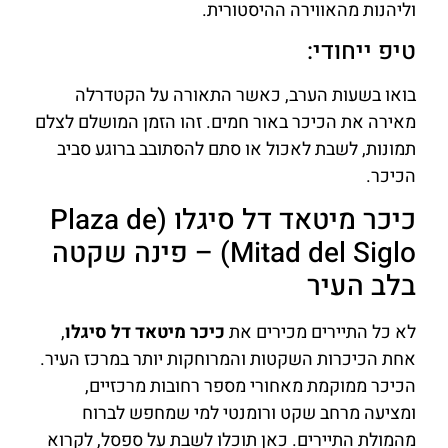
וליהנות מהאווירה ההיסטורית.
טיפ ייחודי:
בואו בשעות הערב, כאשר התאורה על הקטדרלה
מאירה את הכיכר באור חמים. זהו הזמן המושלם לצלם
תמונות, לשבת לאכול או סתם להסתובב ברוגע סביב
הכיכר.
כיכר מיטאד דל סיגלו (Plaza de
Mitad del Siglo) – פינה שקטה
בלב העיר
לא כל התיירים מכירים את
כיכר מיטאד דל סיגלו
,
אחת הכיכרות השקטות והמרוחקות יותר במרכז העיר.
הכיכר ממוקמת מאחורי מספר רחובות מרכזיים,
ומציעה מרחב שקט ורומנטי למי שמחפש לברוח
מהמולת התיירים. כאן תוכלו לשבת על ספסל, לקרוא