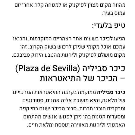
מהווה מקום מצוין לפיקניק או למנוחה קלה אחרי יום
עמוס בעיר.
טיפ בלעדי:
הגיעו לכיכר בשעות אחר הצהריים המוקדמות, והביאו
עמכם אוכל מקומי שניתן לרכוש בשוק הקרוב. זהו
מקום מושלם לפיקניק וליהנות מהטבע הירוק סביבכם.
כיכר סביליה (Plaza de Sevilla)
– הכיכר של התיאטראות
כיכר סביליה
ממוקמת בקרבת התיאטראות המרכזיים
של מלאגה, והיא מושכת אליה אמנים, סטודנטים
ומבקרים חובבי תרבות. סביב הכיכר ישנם בתי קפה
ומסעדות קטנות בהן ניתן לפגוש אנשים מהתחום
האמנותי וליהנות מאווירה תוססת ומלאת חיים.