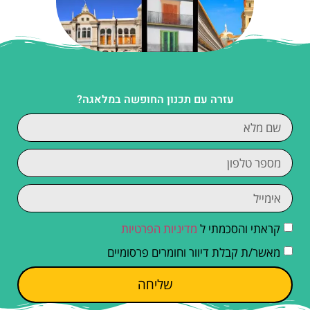
עזרה עם תכנון החופשה במלאגה?
קראתי והסכמתי ל
מדיניות הפרטיות
מאשר/ת קבלת דיוור וחומרים פרסומיים
שליחה