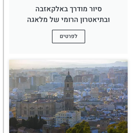
סיור מודרך באלקאזבה
ובתיאטרון הרומי של מלאגה
לפרטים