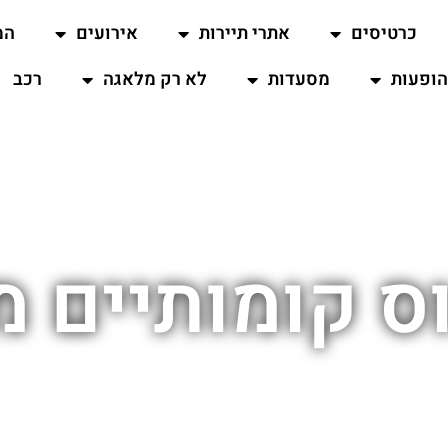
כרטיסים
אתרי תיירות
אירועים
המ
ופעות
מסעדות
לא רק מלאגה
רכב
ס קומותיים 