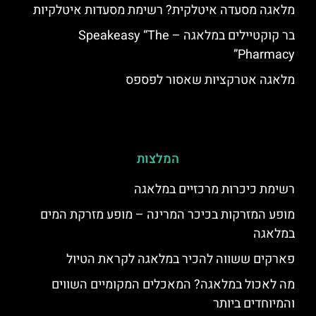
מלאגה מסעדה איטלקית? רשימת מסעדות איטלקיות
בר קוקטיילים במלאגה – Speakeasy “The
Pharmacy”
מלאגה אטרקציות שאסור לפספס
המלצות
רשימת כיכרות מרכזיים במלאגה
מופע המזרקות בכיכר המרינה – מופע מזרקת המים
במלאגה
פארקים ששווה להכיר במלאגה לקראת הטיול
מה לאכול במלאגה? המאכלים המקומיים השווים
והמיוחדים ביותר