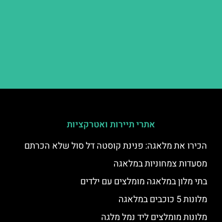
אתרי תיירות ואטרקציות
הכירו את מלאגה: פנינת קוסטה דל סול שלא הכרתם
מסעדות צמחוניות במלאגה
בתי מלון במלאגה מומלצים עם ילדים
מלונות 5 כוכבים במלאגה
מלונות מומלצים ליד נמל מלגה