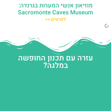
מוזיאון אנשי המערות בגרנדה:
Sacromonte Caves Museum
לפרטים >>
עזרה עם תכנון החופשה
במלגה?