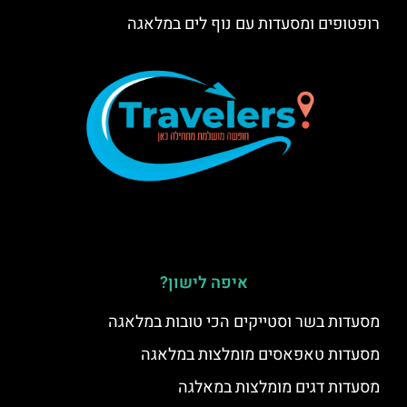
רופטופים ומסעדות עם נוף לים במלאגה
איפה לישון?
מסעדות בשר וסטייקים הכי טובות במלאגה
מסעדות טאפאסים מומלצות במלאגה
מסעדות דגים מומלצות במאלגה