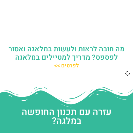
מה חובה לראות ולעשות במלאגה ואסור
לפספס? מדריך למטיילים במלאגה
לפרטים >>
עזרה עם תכנון החופשה
במלגה?