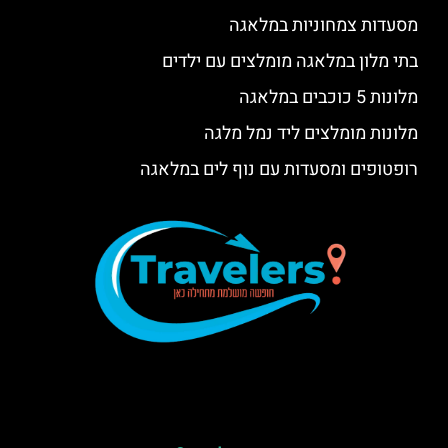
מסעדות צמחוניות במלאגה
בתי מלון במלאגה מומלצים עם ילדים
מלונות 5 כוכבים במלאגה
מלונות מומלצים ליד נמל מלגה
רופטופים ומסעדות עם נוף לים במלאגה