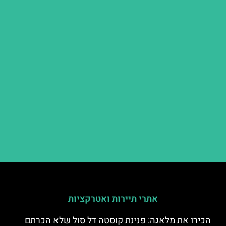
אתרי תיירות ואטרקציות
הכירו את מלאגה: פנינת קוסטה דל סול שלא הכרתם