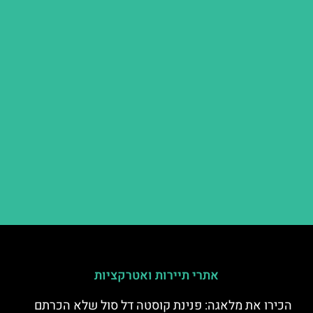
אתרי תיירות ואטרקציות
הכירו את מלאגה: פנינת קוסטה דל סול שלא הכרתם