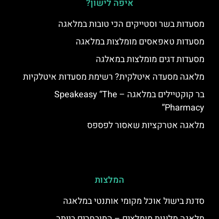
איפה לישון?
מסעדות בשר וסטייקים הכי טובות במלאגה
מסעדות טאפאסים מומלצות במלאגה
מסעדות דגים מומלצות במאלגה
מלאגה מסעדה איטלקית? רשימת מסעדות איטלקיות
בר קוקטיילים במלאגה – Speakeasy “The
Pharmacy”
מלאגה אטרקציות שאסור לפספס
המלצות
סדנת בישול אוכל מקומי אותנטי במלאגה
מלאגה מלונות מומלצים – המובחרים ביותר