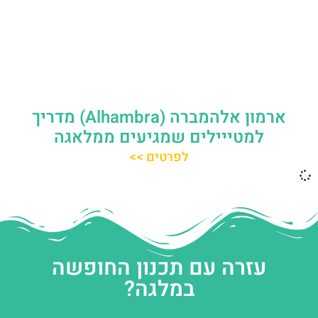
ארמון אלהמברה (Alhambra) מדריך
למטייילים שמגיעים ממלאגה
לפרטים >>
עזרה עם תכנון החופשה
במלגה?