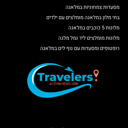
מסעדות צמחוניות במלאגה
בתי מלון במלאגה מומלצים עם ילדים
מלונות 5 כוכבים במלאגה
מלונות מומלצים ליד נמל מלגה
רופטופים ומסעדות עם נוף לים במלאגה