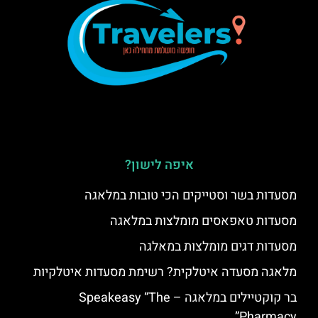
איפה לישון?
מסעדות בשר וסטייקים הכי טובות במלאגה
מסעדות טאפאסים מומלצות במלאגה
מסעדות דגים מומלצות במאלגה
מלאגה מסעדה איטלקית? רשימת מסעדות איטלקיות
בר קוקטיילים במלאגה – Speakeasy “The
Pharmacy”