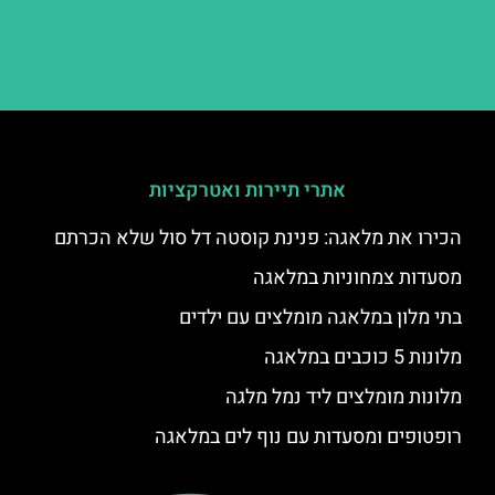
אתרי תיירות ואטרקציות
הכירו את מלאגה: פנינת קוסטה דל סול שלא הכרתם
מסעדות צמחוניות במלאגה
בתי מלון במלאגה מומלצים עם ילדים
מלונות 5 כוכבים במלאגה
מלונות מומלצים ליד נמל מלגה
רופטופים ומסעדות עם נוף לים במלאגה