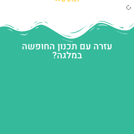
עזרה עם תכנון החופשה
במלגה?