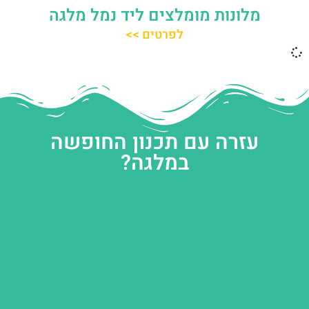
מלונות מומלצים ליד נמל מלגה
לפרטים >>
עזרה עם תכנון החופשה
במלגה?