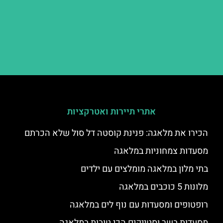
אתרי תיירות ואטרקציות
הכירו את מלאגה: פנינת קוסטה דל סול שלא הכרתם
מסעדות צמחוניות במלאגה
בתי מלון במלאגה מומלצים עם ילדים
מלונות 5 כוכבים במלאגה
רופטופים ומסעדות עם נוף לים במלאגה
מסעדות בשר וסטייקים הכי טובות במלאגה