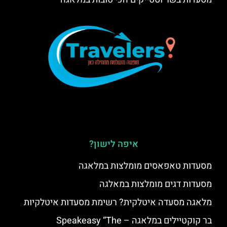
איפה לישון?
מסעדות טאפאסים מומלצות במלאגה
מסעדות דגים מומלצות במאלגה
מלאגה מסעדה איטלקית? רשימת מסעדות איטלקיות
בר קוקטיילים במלאגה – Speakeasy “The