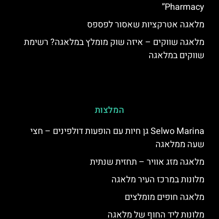
Pharmacy”
מלאגה אטרקציות שאסור לפספס
מלאגה שווקים – איזה שוק מומלץ במלאגה? רשימת
שווקים במלאגה
המלצות
Selwo Marina גן חיות עם הופעות דולפינים – חצי
שעה ממלאגה
מלאגה מזג אוויר – תחזית שנתית
מלונות במרכז העיר מלאגה
מלאגה חופים מומלצים
מלונות ליד החוף של מלאגה