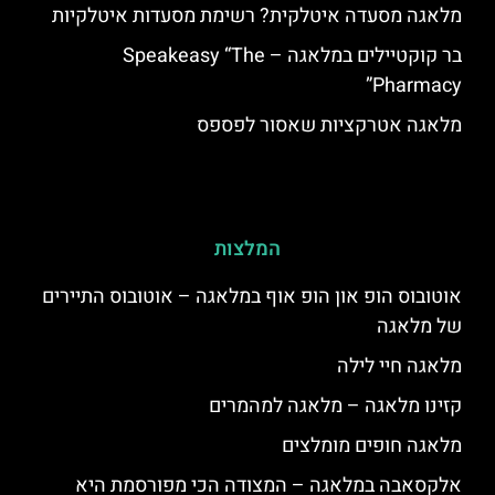
מלאגה מסעדה איטלקית? רשימת מסעדות איטלקיות
בר קוקטיילים במלאגה – Speakeasy “The
Pharmacy”
מלאגה אטרקציות שאסור לפספס
המלצות
אוטובוס הופ און הופ אוף במלאגה – אוטובוס התיירים
של מלאגה
מלאגה חיי לילה
קזינו מלאגה – מלאגה למהמרים
מלאגה חופים מומלצים
אלקסאבה במלאגה – המצודה הכי מפורסמת היא