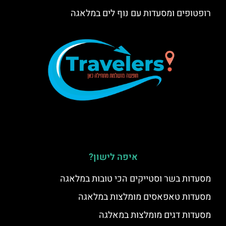
רופטופים ומסעדות עם נוף לים במלאגה
איפה לישון?
מסעדות בשר וסטייקים הכי טובות במלאגה
מסעדות טאפאסים מומלצות במלאגה
מסעדות דגים מומלצות במאלגה