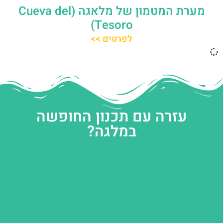
מערת המטמון של מלאגה (Cueva del
Tesoro)
לפרטים >>
עזרה עם תכנון החופשה
במלגה?