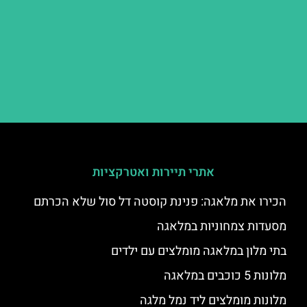
אתרי תיירות ואטרקציות
הכירו את מלאגה: פנינת קוסטה דל סול שלא הכרתם
מסעדות צמחוניות במלאגה
בתי מלון במלאגה מומלצים עם ילדים
מלונות 5 כוכבים במלאגה
מלונות מומלצים ליד נמל מלגה