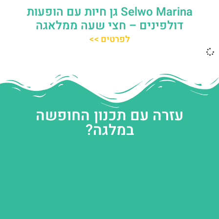
Selwo Marina גן חיות עם הופעות
דולפינים – חצי שעה ממלאגה
לפרטים >>
עזרה עם תכנון החופשה
במלגה?