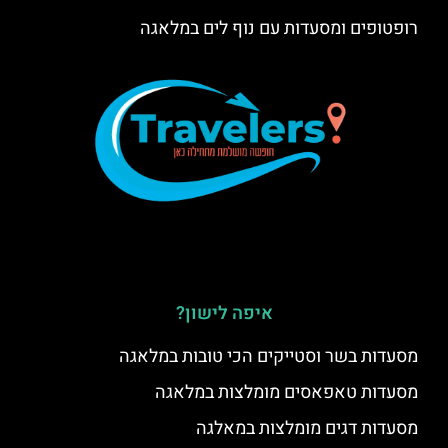
רופטופים ומסעדות עם נוף לים במלאגה
איפה לישון?
מסעדות בשר וסטייקים הכי טובות במלאגה
מסעדות טאפאסים מומלצות במלאגה
מסעדות דגים מומלצות במאלגה