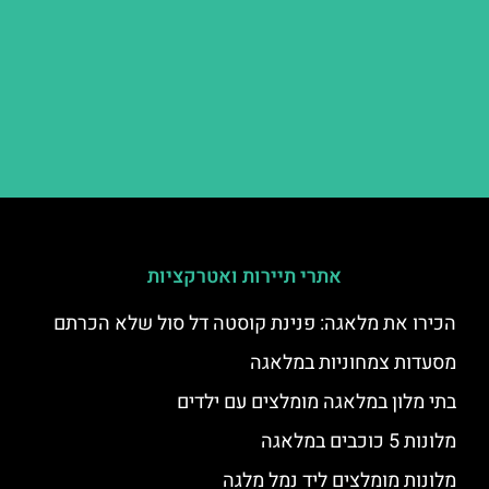
אתרי תיירות ואטרקציות
הכירו את מלאגה: פנינת קוסטה דל סול שלא הכרתם
מסעדות צמחוניות במלאגה
בתי מלון במלאגה מומלצים עם ילדים
מלונות 5 כוכבים במלאגה
מלונות מומלצים ליד נמל מלגה