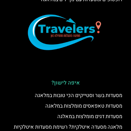
איפה לישון?
מסעדות בשר וסטייקים הכי טובות במלאגה
מסעדות טאפאסים מומלצות במלאגה
מסעדות דגים מומלצות במאלגה
מלאגה מסעדה איטלקית? רשימת מסעדות איטלקיות