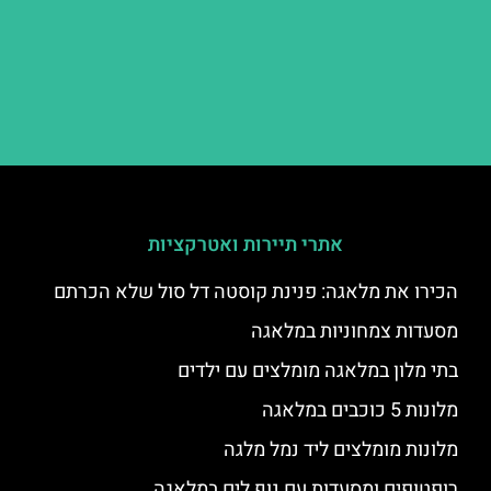
אתרי תיירות ואטרקציות
הכירו את מלאגה: פנינת קוסטה דל סול שלא הכרתם
מסעדות צמחוניות במלאגה
בתי מלון במלאגה מומלצים עם ילדים
מלונות 5 כוכבים במלאגה
מלונות מומלצים ליד נמל מלגה
רופטופים ומסעדות עם נוף לים במלאגה