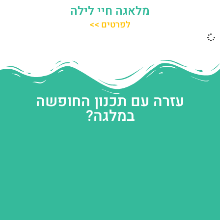
מלאגה חיי לילה
לפרטים >>
עזרה עם תכנון החופשה
במלגה?