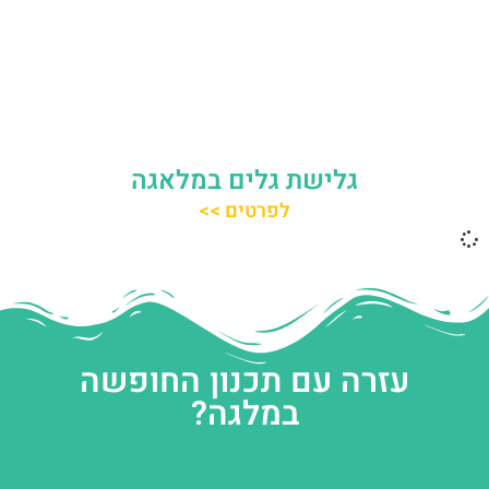
גלישת גלים במלאגה
לפרטים >>
עזרה עם תכנון החופשה
במלגה?