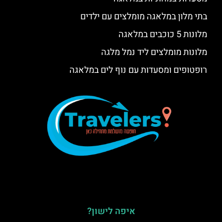
בתי מלון במלאגה מומלצים עם ילדים
מלונות 5 כוכבים במלאגה
מלונות מומלצים ליד נמל מלגה
רופטופים ומסעדות עם נוף לים במלאגה
איפה לישון?