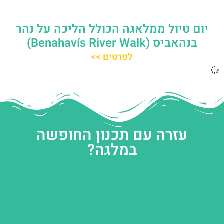
יום טיול ממלאגה הכולל הליכה על נהר
בנהאביס (Benahavís River Walk)
לפרטים >>
עזרה עם תכנון החופשה
במלגה?