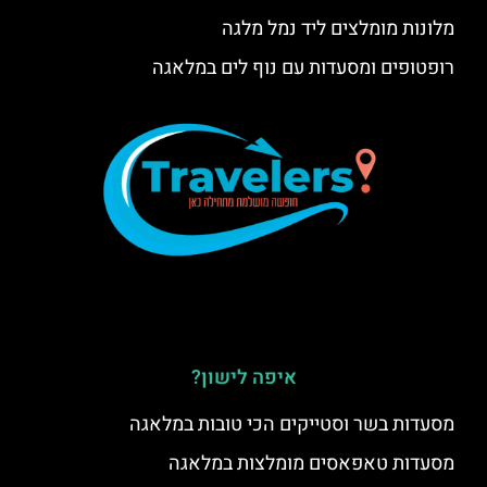
מלונות מומלצים ליד נמל מלגה
רופטופים ומסעדות עם נוף לים במלאגה
איפה לישון?
מסעדות בשר וסטייקים הכי טובות במלאגה
מסעדות טאפאסים מומלצות במלאגה