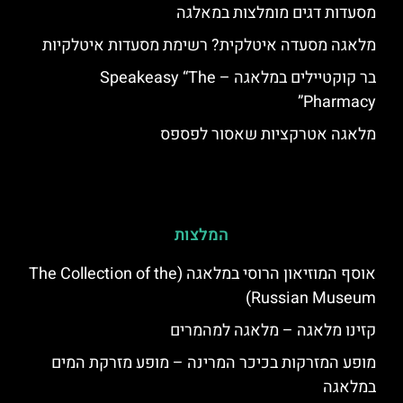
מסעדות דגים מומלצות במאלגה
מלאגה מסעדה איטלקית? רשימת מסעדות איטלקיות
בר קוקטיילים במלאגה – Speakeasy “The
Pharmacy”
מלאגה אטרקציות שאסור לפספס
המלצות
אוסף המוזיאון הרוסי במלאגה (The Collection of the
Russian Museum)
קזינו מלאגה – מלאגה למהמרים
מופע המזרקות בכיכר המרינה – מופע מזרקת המים
במלאגה