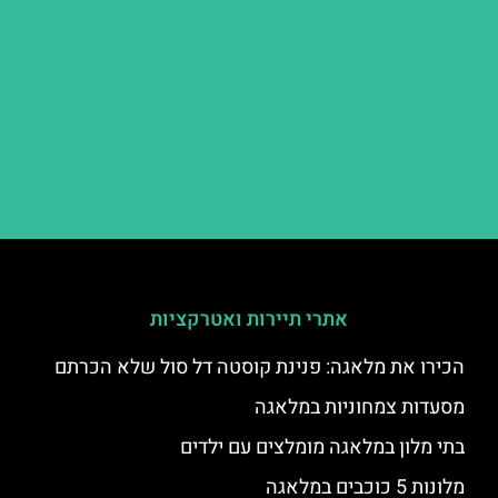
אתרי תיירות ואטרקציות
הכירו את מלאגה: פנינת קוסטה דל סול שלא הכרתם
מסעדות צמחוניות במלאגה
בתי מלון במלאגה מומלצים עם ילדים
מלונות 5 כוכבים במלאגה