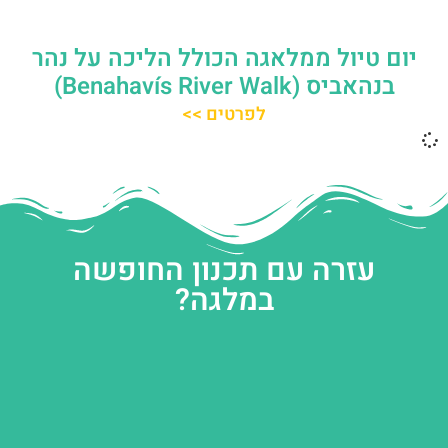
יום טיול ממלאגה הכולל הליכה על נהר
בנהאביס (Benahavís River Walk)
לפרטים >>
עזרה עם תכנון החופשה
במלגה?