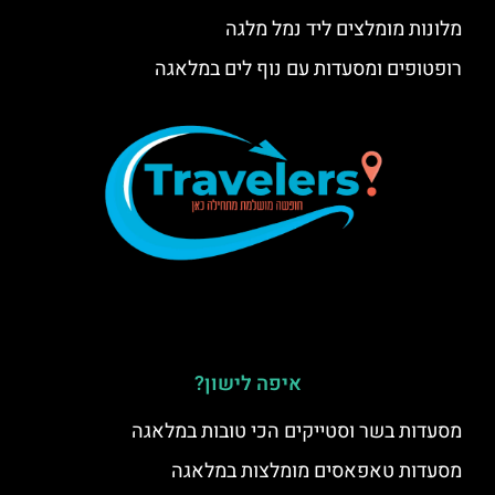
מלונות מומלצים ליד נמל מלגה
רופטופים ומסעדות עם נוף לים במלאגה
איפה לישון?
מסעדות בשר וסטייקים הכי טובות במלאגה
מסעדות טאפאסים מומלצות במלאגה