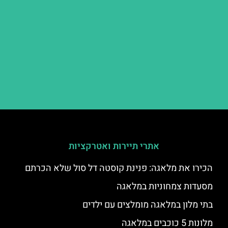
אתרי תיירות ואטרקציות
הכירו את מלאגה: פנינת קוסטה דל סול שלא הכרתם
מסעדות צמחוניות במלאגה
בתי מלון במלאגה מומלצים עם ילדים
מלונות 5 כוכבים במלאגה