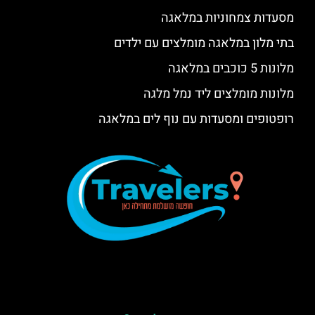
מסעדות צמחוניות במלאגה
בתי מלון במלאגה מומלצים עם ילדים
מלונות 5 כוכבים במלאגה
מלונות מומלצים ליד נמל מלגה
רופטופים ומסעדות עם נוף לים במלאגה