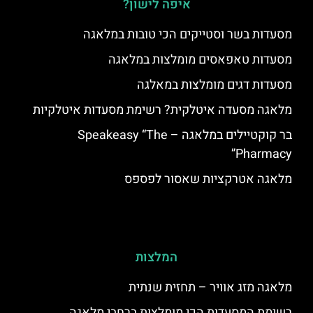
איפה לישון?
מסעדות בשר וסטייקים הכי טובות במלאגה
מסעדות טאפאסים מומלצות במלאגה
מסעדות דגים מומלצות במאלגה
מלאגה מסעדה איטלקית? רשימת מסעדות איטלקיות
בר קוקטיילים במלאגה – Speakeasy “The
Pharmacy”
מלאגה אטרקציות שאסור לפספס
המלצות
מלאגה מזג אוויר – תחזית שנתית
רשימת המסעדות הכי מומלצות ברחבי מלאגה