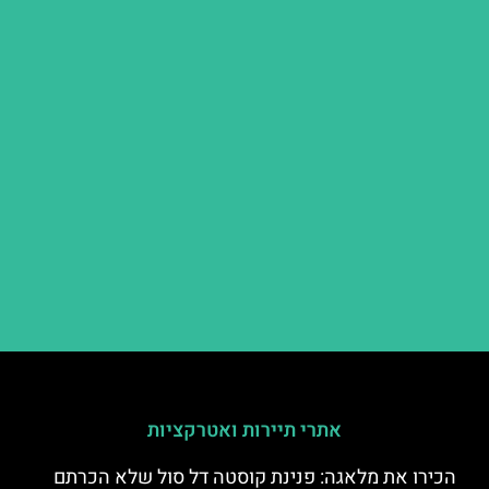
אתרי תיירות ואטרקציות
הכירו את מלאגה: פנינת קוסטה דל סול שלא הכרתם