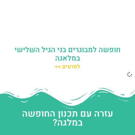
חופשה למבוגרים בני הגיל השלישי
במלאגה
לפרטים >>
עזרה עם תכנון החופשה
במלגה?